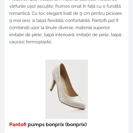
vârfurile uşor ascuţite, frumos ornat în faţă cu o fundiţă
romantică. Cu toc elegant înalt de 9 cm pentru picioare
şi mai sexi, şi talpă flexibilă, confortabilă. Pantofii pot fi
combinaţi uşor la ţinute diverse. material superior:
imitaţie de piele, talpă interioară: imitaţie de piele, talpă:
cauciuc termoplastic
Pantofi
pumps bonprix
(bonprix)