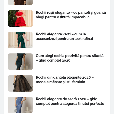
Rochii roșii elegante – ce pantofi și geantă
alegi pentru o ținută impecabilă
Rochii elegante verzi – cum le
accesorizezi pentru un look rafinat
Cum alegi rochia potrivită pentru siluetă
– ghid complet 2026
Rochii din dantelă elegante 2026 –
modele rafinate și stil feminin
Rochii elegante de seară 2026 – ghid
complet pentru alegerea ținutei perfecte