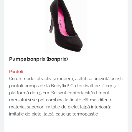
Pumps bonprix
(bonprix)
Pantofi
Cu un model atractiv și modern, astfel se prezintă acești
pantofi pumps de la Bodyflirt! Cu toc înalt de 11 cm și
platformă de 1,5 cm. Se simt confortabili în timpul
mersului și se pot combina la ținute cât mai diferite.
material superior: imitaţie de piele, talpă interioară:
imitaţie de piele, talpă: cauciuc termoplastic