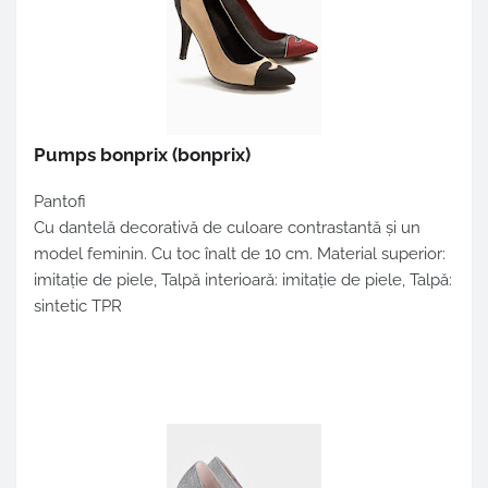
Pumps bonprix
(bonprix)
Pantofi
Cu dantelă decorativă de culoare contrastantă și un
model feminin. Cu toc înalt de 10 cm. Material superior:
imitaţie de piele, Talpă interioară: imitaţie de piele, Talpă:
sintetic TPR