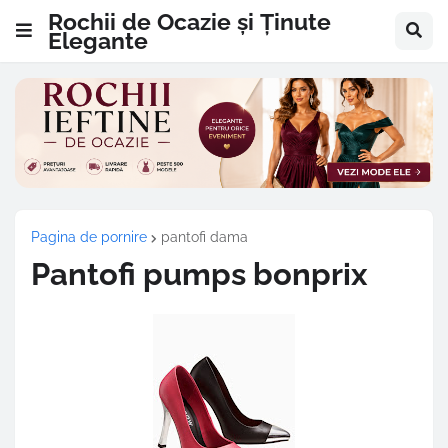
Rochii de Ocazie și Ținute
Elegante
Pagina de pornire
pantofi dama
Pantofi pumps bonprix