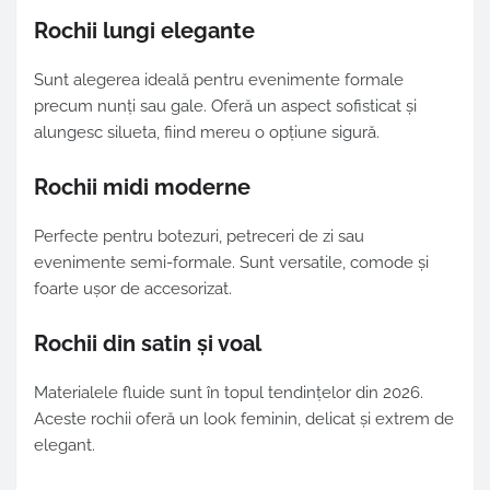
Rochii lungi elegante
Sunt alegerea ideală pentru evenimente formale
precum nunți sau gale. Oferă un aspect sofisticat și
alungesc silueta, fiind mereu o opțiune sigură.
Rochii midi moderne
Perfecte pentru botezuri, petreceri de zi sau
evenimente semi-formale. Sunt versatile, comode și
foarte ușor de accesorizat.
Rochii din satin și voal
Materialele fluide sunt în topul tendințelor din 2026.
Aceste rochii oferă un look feminin, delicat și extrem de
elegant.