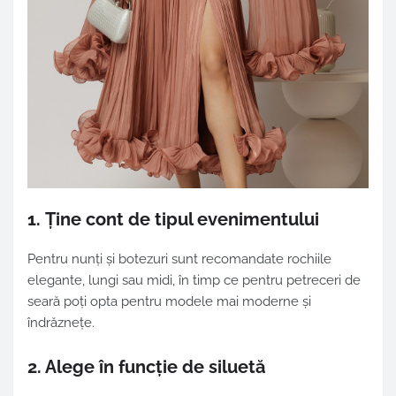
1. Ține cont de tipul evenimentului
Pentru nunți și botezuri sunt recomandate rochiile
elegante, lungi sau midi, în timp ce pentru petreceri de
seară poți opta pentru modele mai moderne și
îndrăznețe.
2. Alege în funcție de siluetă