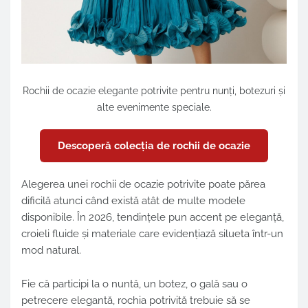
Rochii de ocazie elegante potrivite pentru nunți, botezuri și
alte evenimente speciale.
Descoperă colecția de rochii de ocazie
Alegerea unei rochii de ocazie potrivite poate părea
dificilă atunci când există atât de multe modele
disponibile. În 2026, tendințele pun accent pe eleganță,
croieli fluide și materiale care evidențiază silueta într-un
mod natural.
Fie că participi la o nuntă, un botez, o gală sau o
petrecere elegantă, rochia potrivită trebuie să se