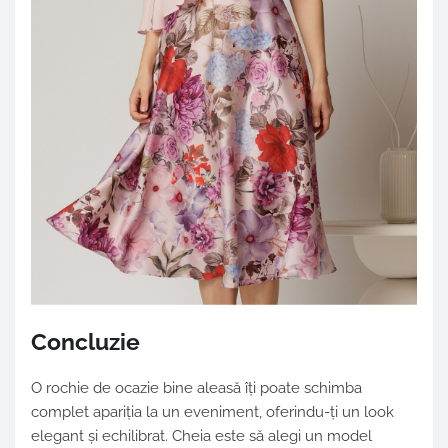
Concluzie
O rochie de ocazie bine aleasă îți poate schimba
complet apariția la un eveniment, oferindu-ți un look
elegant și echilibrat. Cheia este să alegi un model