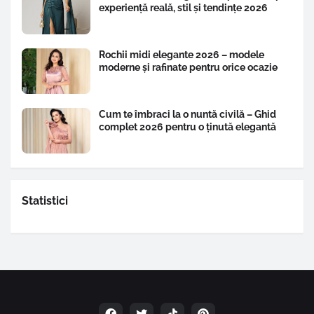
experiență reală, stil și tendințe 2026
Rochii midi elegante 2026 – modele
moderne și rafinate pentru orice ocazie
Cum te îmbraci la o nuntă civilă – Ghid
complet 2026 pentru o ținută elegantă
Statistici