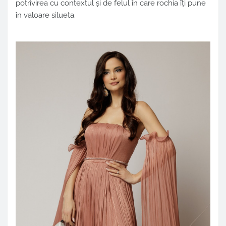
potrivirea cu contextul și de felul în care rochia îți pune
în valoare silueta.