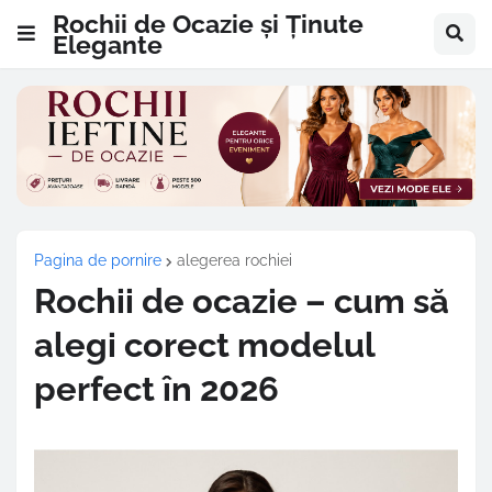
Rochii de Ocazie și Ținute
Elegante
Pagina de pornire
alegerea rochiei
Rochii de ocazie – cum să
alegi corect modelul
perfect în 2026