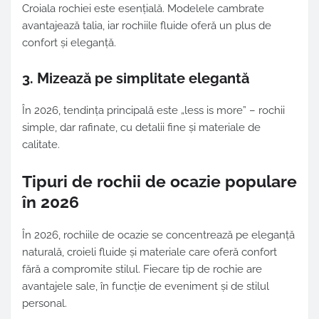
Croiala rochiei este esențială. Modelele cambrate
avantajează talia, iar rochiile fluide oferă un plus de
confort și eleganță.
3. Mizează pe simplitate elegantă
În 2026, tendința principală este „less is more” – rochii
simple, dar rafinate, cu detalii fine și materiale de
calitate.
Tipuri de rochii de ocazie populare
în 2026
În 2026, rochiile de ocazie se concentrează pe eleganță
naturală, croieli fluide și materiale care oferă confort
fără a compromite stilul. Fiecare tip de rochie are
avantajele sale, în funcție de eveniment și de stilul
personal.