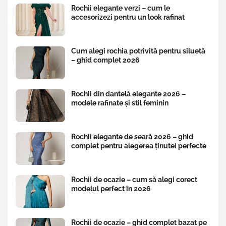
Rochii elegante verzi – cum le
accesorizezi pentru un look rafinat
Cum alegi rochia potrivită pentru siluetă
– ghid complet 2026
Rochii din dantelă elegante 2026 –
modele rafinate și stil feminin
Rochii elegante de seară 2026 – ghid
complet pentru alegerea ținutei perfecte
Rochii de ocazie – cum să alegi corect
modelul perfect în 2026
Rochii de ocazie – ghid complet bazat pe