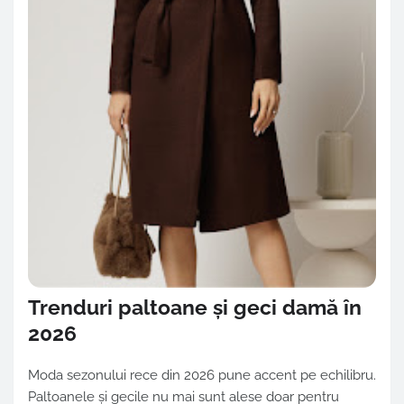
Trenduri paltoane și geci damă în
2026
Moda sezonului rece din 2026 pune accent pe echilibru.
Paltoanele și gecile nu mai sunt alese doar pentru