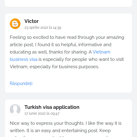
Victor
23 aprilie 2022 la 14:39
Feeling so excited to have read through your amazing
article post, I found it so helpful, informative and
educating as well, thanks for sharing. A
Vietnam
business visa
is especially for people who want to visit
Vietnam, especially for business purposes.
Răspundeți
Turkish visa application
17 iunie 2022 la 09:47
Nice way to express your thoughts. I like the way it is
written. It is an easy and entertaining post. Keep