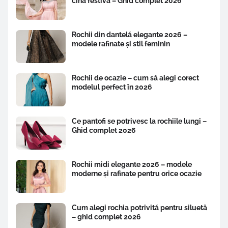
cină festivă – Ghid complet 2026
Rochii din dantelă elegante 2026 –
modele rafinate și stil feminin
Rochii de ocazie – cum să alegi corect
modelul perfect în 2026
Ce pantofi se potrivesc la rochiile lungi –
Ghid complet 2026
Rochii midi elegante 2026 – modele
moderne și rafinate pentru orice ocazie
Cum alegi rochia potrivită pentru siluetă
– ghid complet 2026