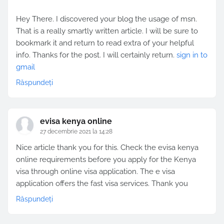
Hey There. I discovered your blog the usage of msn.
That is a really smartly written article. I will be sure to
bookmark it and return to read extra of your helpful
info. Thanks for the post. I will certainly return.
sign in to
gmail
Răspundeți
evisa kenya online
27 decembrie 2021 la 14:28
Nice article thank you for this. Check the evisa kenya
online requirements before you apply for the Kenya
visa through online visa application. The e visa
application offers the fast visa services. Thank you
Răspundeți