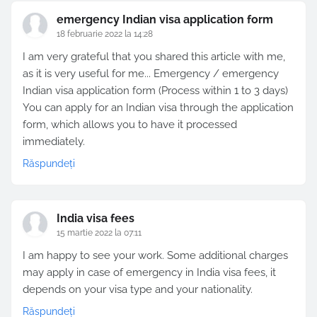
emergency Indian visa application form
18 februarie 2022 la 14:28
I am very grateful that you shared this article with me,
as it is very useful for me... Emergency / emergency
Indian visa application form (Process within 1 to 3 days)
You can apply for an Indian visa through the application
form, which allows you to have it processed
immediately.
Răspundeți
India visa fees
15 martie 2022 la 07:11
I am happy to see your work. Some additional charges
may apply in case of emergency in India visa fees, it
depends on your visa type and your nationality.
Răspundeți