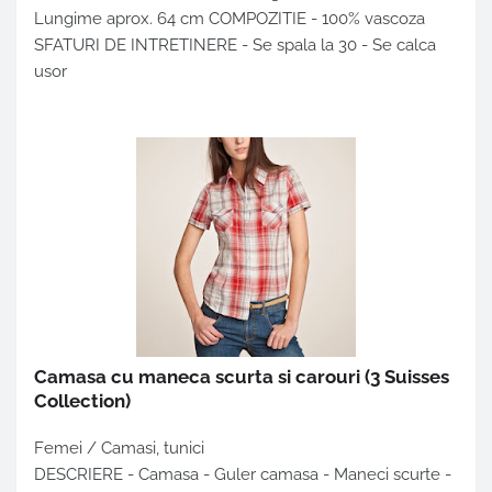
Lungime aprox. 64 cm COMPOZITIE - 100% vascoza
SFATURI DE INTRETINERE - Se spala la 30 - Se calca
usor
Camasa cu maneca scurta si carouri
(3 Suisses
Collection)
Femei / Camasi, tunici
DESCRIERE - Camasa - Guler camasa - Maneci scurte -