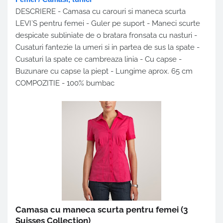
DESCRIERE -
Camasa cu carouri si maneca scurta
LEVI`S pentru femei - Guler pe suport - Maneci scurte
despicate subliniate de o bratara fronsata cu nasturi -
Cusaturi fantezie la umeri si in partea de sus la spate -
Cusaturi la spate ce cambreaza linia - Cu capse -
Buzunare cu capse la piept - Lungime aprox. 65 cm
COMPOZITIE - 100% bumbac
Camasa cu maneca scurta pentru femei
(3
Suisses Collection)