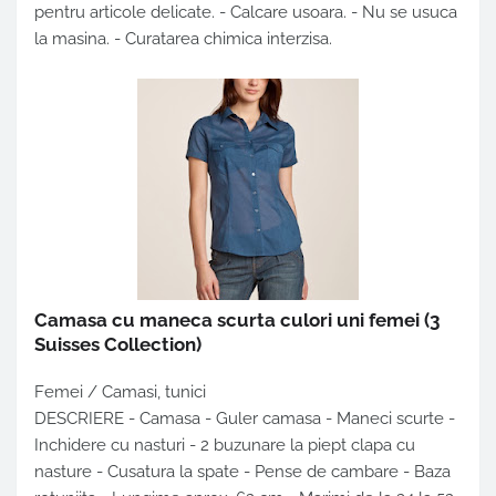
pentru articole delicate. - Calcare usoara. - Nu se usuca
la masina. - Curatarea chimica interzisa.
Camasa cu maneca scurta culori uni femei
(3
Suisses Collection)
Femei / Camasi, tunici
DESCRIERE - Camasa - Guler camasa - Maneci scurte -
Inchidere cu nasturi - 2 buzunare la piept clapa cu
nasture - Cusatura la spate - Pense de cambare - Baza