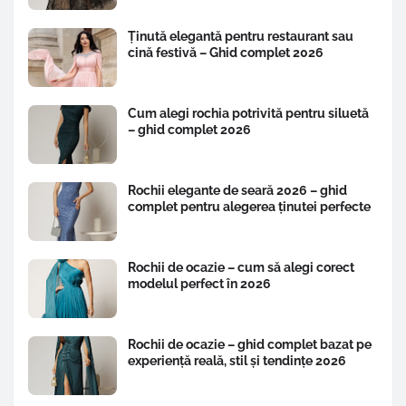
Ținută elegantă pentru restaurant sau
cină festivă – Ghid complet 2026
Cum alegi rochia potrivită pentru siluetă
– ghid complet 2026
Rochii elegante de seară 2026 – ghid
complet pentru alegerea ținutei perfecte
Rochii de ocazie – cum să alegi corect
modelul perfect în 2026
Rochii de ocazie – ghid complet bazat pe
experiență reală, stil și tendințe 2026