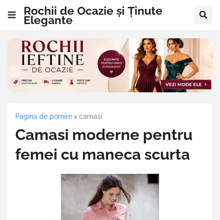
Rochii de Ocazie și Ținute
Elegante
Pagina de pornire
camasi
Camasi moderne pentru
femei cu maneca scurta