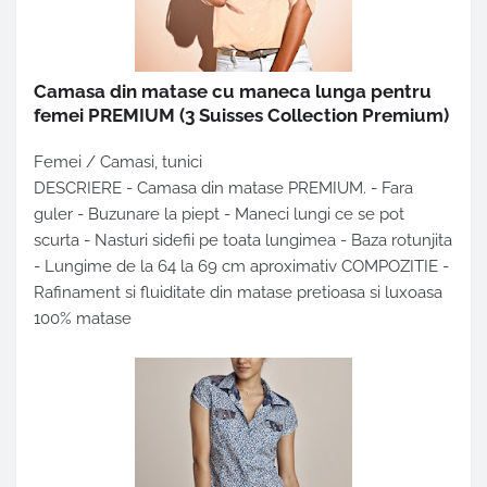
Camasa din matase cu maneca lunga pentru
femei PREMIUM
(3 Suisses Collection Premium)
Femei / Camasi, tunici
DESCRIERE - Camasa din matase PREMIUM. - Fara
guler - Buzunare la piept - Maneci lungi ce se pot
scurta - Nasturi sidefii pe toata lungimea - Baza rotunjita
- Lungime de la 64 la 69 cm aproximativ COMPOZITIE -
Rafinament si fluiditate din matase pretioasa si luxoasa
100% matase