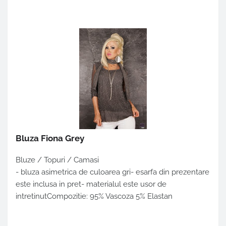
Bluza Fiona Grey
Bluze / Topuri / Camasi
- bluza asimetrica de culoarea gri- esarfa din prezentare
este inclusa in pret- materialul este usor de
intretinutCompozitie: 95% Vascoza 5% Elastan