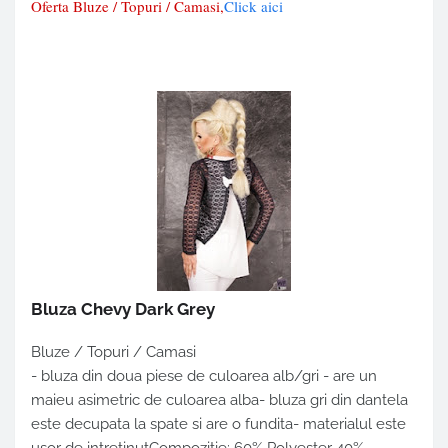
Oferta Bluze / Topuri / Camasi,
Click aici
Bluza Chevy Dark Grey
Bluze / Topuri / Camasi
- bluza din doua piese de culoarea alb/gri - are un
maieu asimetric de culoarea alba- bluza gri din dantela
este decupata la spate si are o fundita- materialul este