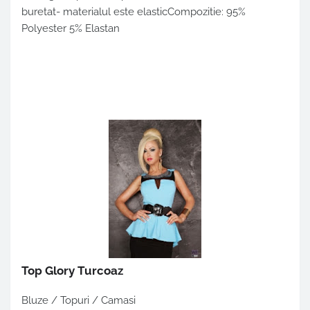
buretat- materialul este elasticCompozitie: 95%
Polyester 5% Elastan
Top Glory Turcoaz
Bluze / Topuri / Camasi