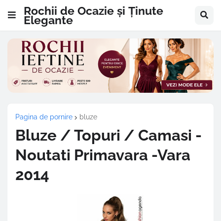
Rochii de Ocazie și Ținute
Elegante
Pagina de pornire
bluze
Bluze / Topuri / Camasi -
Noutati Primavara -Vara
2014