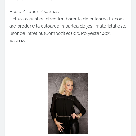
Bluze / Topuri / Camasi
- bluza casual cu decolteu barcuta de culoarea turcoaz-
are broderie la culoarea in partea de jos- materialul este
usor de intretinutCompozitie: 60% Polyester 40%
Vascoza