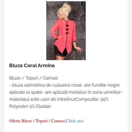
Bluza Coral Armina
Bluze / Topuri / Camasi
- bluza asimetrica de culoarea coral- are fundite negre
aplicate la spate- are aplicatii metalice in zona umerilor-
materialul este usor de intretinutCompozitie: 95%
Polyester 5% Elastan
Oferta Bluze / Topuri / Camasi,
Click aici