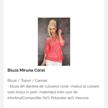
Bluza Miruna Coral
Bluze / Topuri / Camasi
- bluza din dantela de culoarea coral- maieul la culoare
este inclus in pret- materialul este usor de
intretinutCompozitie: 60% Polyester 40% Vascoza