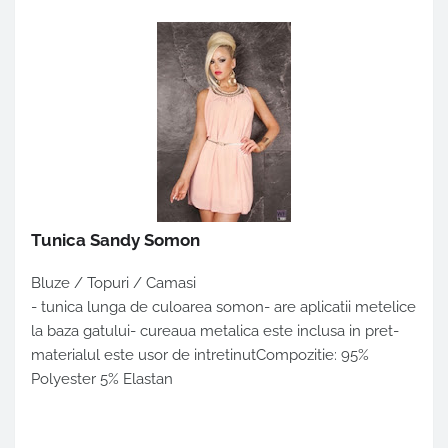
Tunica Sandy Somon
Bluze / Topuri / Camasi
- tunica lunga de culoarea somon- are aplicatii metelice
la baza gatului- cureaua metalica este inclusa in pret-
materialul este usor de intretinutCompozitie: 95%
Polyester 5% Elastan