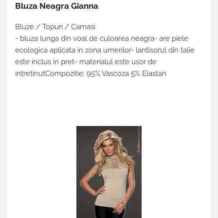
Bluza Neagra Gianna
Bluze / Topuri / Camasi
- bluza lunga din voal de culoarea neagra- are piele
ecologica aplicata in zona umerilor- lantisorul din talie
este inclus in pret- materialul este usor de
intretinutCompozitie: 95% Vascoza 5% Elastan