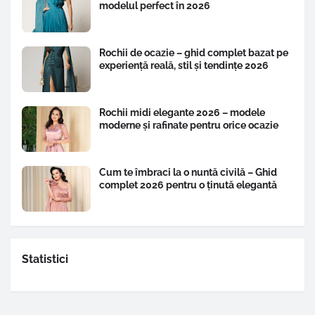
modelul perfect în 2026
Rochii de ocazie – ghid complet bazat pe
experiență reală, stil și tendințe 2026
Rochii midi elegante 2026 – modele
moderne și rafinate pentru orice ocazie
Cum te îmbraci la o nuntă civilă – Ghid
complet 2026 pentru o ținută elegantă
Statistici