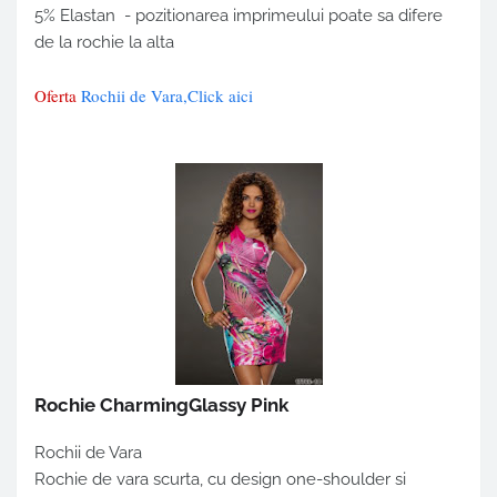
5% Elastan - pozitionarea imprimeului poate sa difere
de la rochie la alta
Oferta
Rochii de Vara,Click aici
Rochie CharmingGlassy Pink
Rochii de Vara
Rochie de vara scurta, cu design one-shoulder si