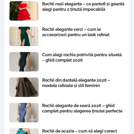
Rochii roșii elegante – ce pantofi și geantă
alegi pentru o ținută impecabilă
Rochii elegante verzi – cum le
accesorizezi pentru un look rafinat
Cum alegi rochia potrivită pentru siluetă
– ghid complet 2026
Rochii din dantelă elegante 2026 –
modele rafinate și stil feminin
Rochii elegante de seară 2026 – ghid
complet pentru alegerea ținutei perfecte
Rochii de ocazie – cum să alegi corect