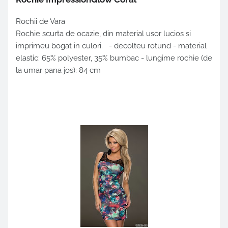
Rochii de Vara
Rochie scurta de ocazie, din material usor lucios si
imprimeu bogat in culori. - decolteu rotund - material
elastic: 65% polyester, 35% bumbac - lungime rochie (de
la umar pana jos): 84 cm