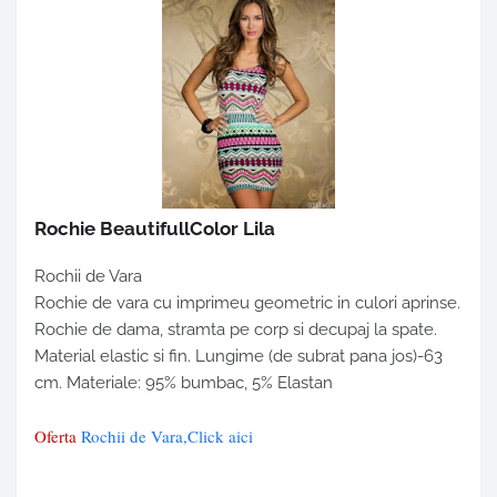
Rochie BeautifullColor Lila
Rochii de Vara
Rochie de vara cu imprimeu geometric in culori aprinse.
Rochie de dama, stramta pe corp si decupaj la spate.
Material elastic si fin. Lungime (de subrat pana jos)-63
cm. Materiale: 95% bumbac, 5% Elastan
Oferta
Rochii de Vara,Click aici