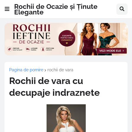
Rochii de Ocazie și Ținute
Elegante
Pagina de pornire
rochii de vara
Rochii de vara cu
decupaje indraznete