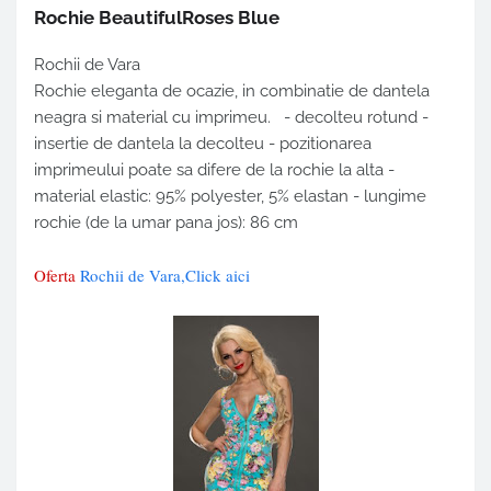
Rochie BeautifulRoses Blue
Rochii de Vara
Rochie eleganta de ocazie, in combinatie de dantela
neagra si material cu imprimeu. - decolteu rotund -
insertie de dantela la decolteu - pozitionarea
imprimeului poate sa difere de la rochie la alta -
material elastic: 95% polyester, 5% elastan - lungime
rochie (de la umar pana jos): 86 cm
Oferta
Rochii de Vara,Click aici