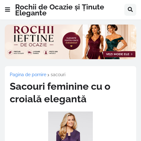
Rochii de Ocazie și Ținute
Elegante
Pagina de pornire
sacouri
Sacouri feminine cu o
croială elegantă