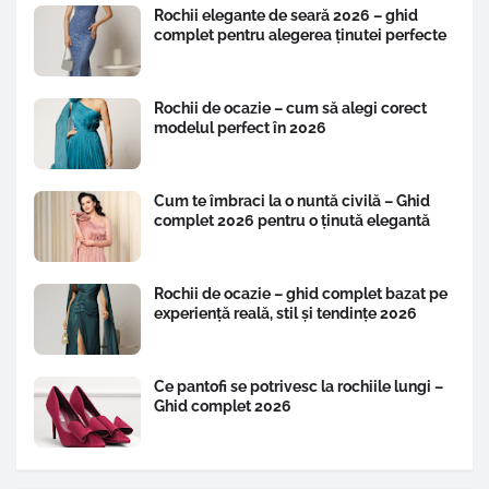
Rochii elegante de seară 2026 – ghid
complet pentru alegerea ținutei perfecte
Rochii de ocazie – cum să alegi corect
modelul perfect în 2026
Cum te îmbraci la o nuntă civilă – Ghid
complet 2026 pentru o ținută elegantă
Rochii de ocazie – ghid complet bazat pe
experiență reală, stil și tendințe 2026
Ce pantofi se potrivesc la rochiile lungi –
Ghid complet 2026