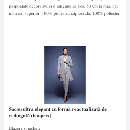
paspoalate decorative şi o lungime de cca. 50 cm la măr. 38.
material superior: 100% poliester, căptuşeală: 100% poliester
Sacou ultra elegant cu formă reactualizată de
redingotă
(bonprix)
Blazere și jachete