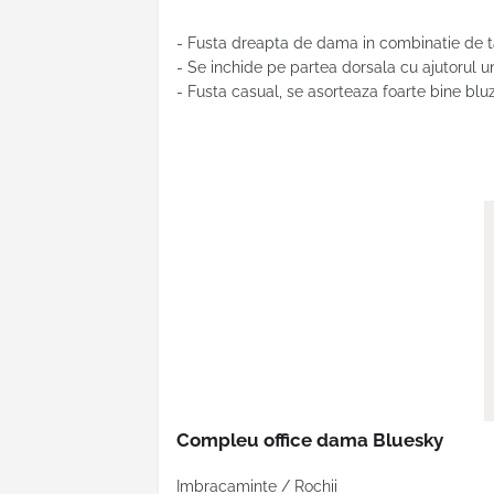
- Fusta dreapta de dama in combinatie de t
- Se inchide pe partea dorsala cu ajutorul 
- Fusta casual, se asorteaza foarte bine bluze
Compleu office dama Bluesky
Imbracaminte / Rochii