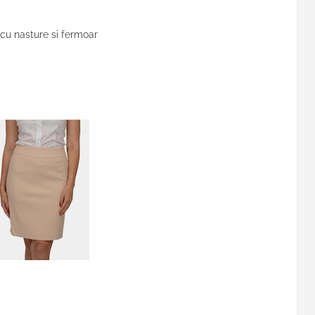
 cu nasture si fermoar