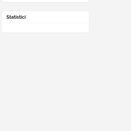
Statistici