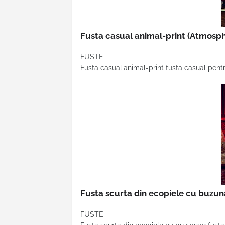
Fusta casual animal-print
(Atmosph
FUSTE
Fusta casual
animal-print fusta casual pent
Fusta scurta din ecopiele cu buzu
FUSTE