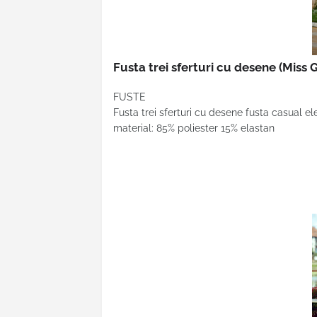
Fusta trei sferturi cu desene
(Miss 
FUSTE
Fusta trei sferturi cu desene fusta casual el
material: 85% poliester 15% elastan