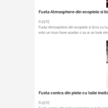
Fusta Atmosphere din ecopiele si li
FUSTE
Fusta Atmosphere din ecopiele si licra cu tul 
este un mus-have asadar o sa ai un look eleg
Fusta conica din piele cu talie inal
FUSTE