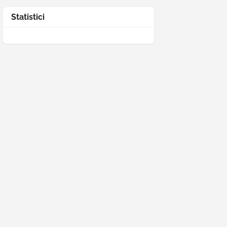
Statistici