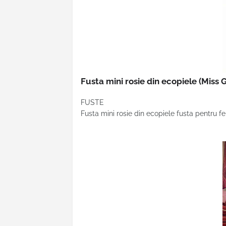
Fusta mini rosie din ecopiele
(Miss 
FUSTE
Fusta mini rosie din ecopiele fusta pentru f