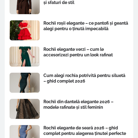
și sfaturi de stil
Rochii roșii elegante – ce pantofi și geantă
alegi pentru o ținută impecabilă
Rochii elegante verzi – cum le
accesorizezi pentru un look rafinat
Cum alegi rochia potrivită pentru siluetă
– ghid complet 2026
Rochii din dantelă elegante 2026 –
modele rafinate și stil feminin
Rochii elegante de seară 2026 – ghid
complet pentru alegerea ținutei perfecte