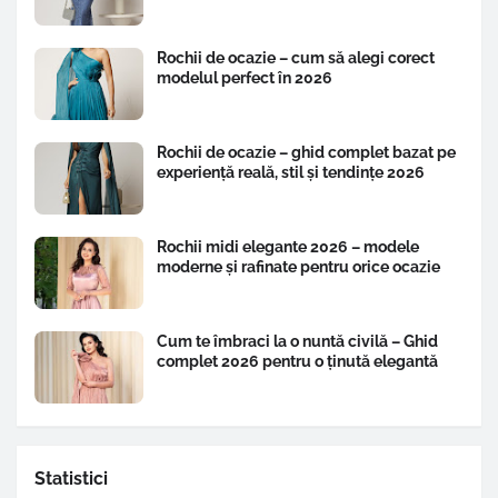
Rochii de ocazie – cum să alegi corect
modelul perfect în 2026
Rochii de ocazie – ghid complet bazat pe
experiență reală, stil și tendințe 2026
Rochii midi elegante 2026 – modele
moderne și rafinate pentru orice ocazie
Cum te îmbraci la o nuntă civilă – Ghid
complet 2026 pentru o ținută elegantă
Statistici