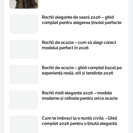
Rochii elegante de seară 2026 – ghid
complet pentru alegerea ținutei perfecte
Rochii de ocazie – cum să alegi corect
modelul perfect în 2026
Rochii de ocazie – ghid complet bazat pe
experiență reală, stil și tendințe 2026
Rochii midi elegante 2026 – modele
moderne și rafinate pentru orice ocazie
Cum te îmbraci la o nuntă civilă – Ghid
complet 2026 pentru o ținută elegantă