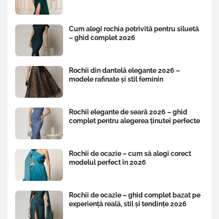
Cum alegi rochia potrivită pentru siluetă
– ghid complet 2026
Rochii din dantelă elegante 2026 –
modele rafinate și stil feminin
Rochii elegante de seară 2026 – ghid
complet pentru alegerea ținutei perfecte
Rochii de ocazie – cum să alegi corect
modelul perfect în 2026
Rochii de ocazie – ghid complet bazat pe
experiență reală, stil și tendințe 2026