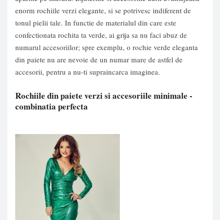
enorm
rochiile verzi elegante
, si se potrivesc indiferent de
tonul pielii tale. In functie de materialul din care este
confectionata rochita ta verde, ai grija sa nu faci abuz de
numarul accesoriilor; spre exemplu, o rochie verde eleganta
din paiete nu are nevoie de un numar mare de astfel de
accesorii, pentru a nu-ti supraincarca imaginea.
Rochiile din paiete verzi si accesoriile minimale -
combinatia perfecta