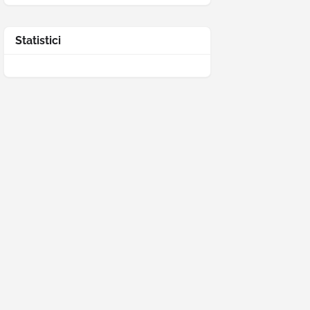
Statistici