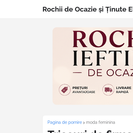
Rochii de Ocazie și Ținute 
Pagina de pornire
moda feminina