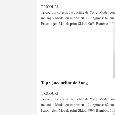
TRICOURI
Tricou din colectia Jacqueline de Yong. Model confe
melanj. - Model cu imprimeu. - Lungimea: 62 cm. 
Fason lejer. Model: print Skład: 90% Bumbac, 
Top • Jacqueline de Yong
TRICOURI
Tricou din colectia Jacqueline de Yong. Model confe
melanj. - Model cu imprimeu. - Lungimea: 62 cm. 
Fason lejer. Model: print Skład: 90% Bumbac, 1