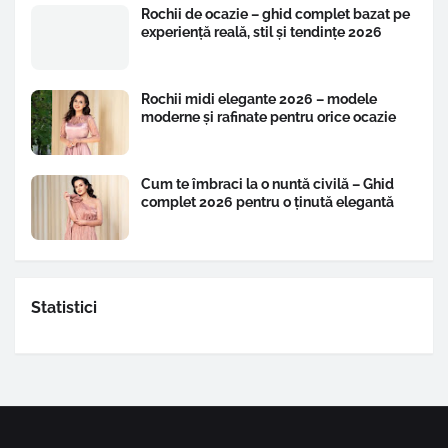
Rochii de ocazie – ghid complet bazat pe
experiență reală, stil și tendințe 2026
Rochii midi elegante 2026 – modele
moderne și rafinate pentru orice ocazie
Cum te îmbraci la o nuntă civilă – Ghid
complet 2026 pentru o ținută elegantă
Statistici