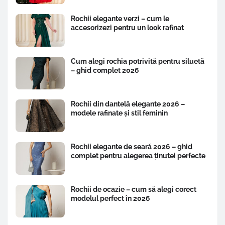
Rochii elegante verzi – cum le
accesorizezi pentru un look rafinat
Cum alegi rochia potrivită pentru siluetă
– ghid complet 2026
Rochii din dantelă elegante 2026 –
modele rafinate și stil feminin
Rochii elegante de seară 2026 – ghid
complet pentru alegerea ținutei perfecte
Rochii de ocazie – cum să alegi corect
modelul perfect în 2026