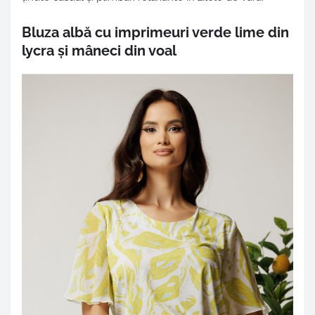
Bluza albă cu imprimeuri verde lime din
lycra și mâneci din voal