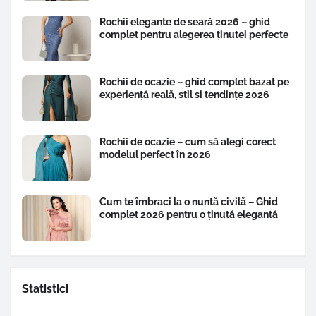
Rochii elegante de seară 2026 – ghid
complet pentru alegerea ținutei perfecte
Rochii de ocazie – ghid complet bazat pe
experiență reală, stil și tendințe 2026
Rochii de ocazie – cum să alegi corect
modelul perfect în 2026
Cum te îmbraci la o nuntă civilă – Ghid
complet 2026 pentru o ținută elegantă
Statistici