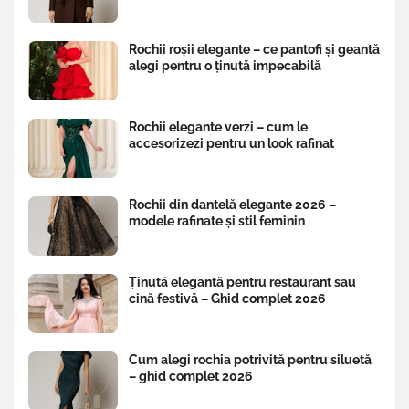
Rochii roșii elegante – ce pantofi și geantă
alegi pentru o ținută impecabilă
Rochii elegante verzi – cum le
accesorizezi pentru un look rafinat
Rochii din dantelă elegante 2026 –
modele rafinate și stil feminin
Ținută elegantă pentru restaurant sau
cină festivă – Ghid complet 2026
Cum alegi rochia potrivită pentru siluetă
– ghid complet 2026