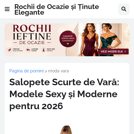
Rochii de Ocazie și Ținute
Elegante
Pagina de pornire
moda vara
Salopete Scurte de Vară:
Modele Sexy și Moderne
pentru 2026