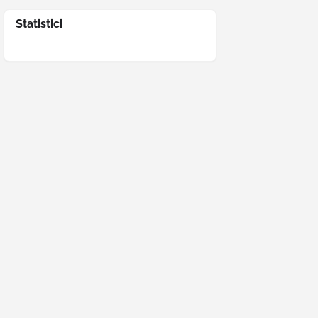
Statistici