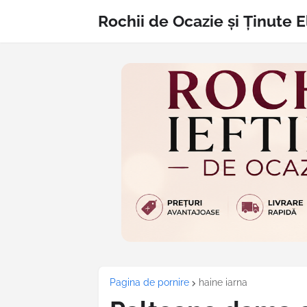
Rochii de Ocazie și Ținute 
Pagina de pornire
haine iarna