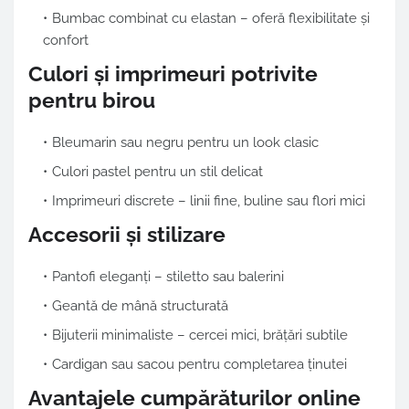
Bumbac combinat cu elastan – oferă flexibilitate și
confort
Culori și imprimeuri potrivite
pentru birou
Bleumarin sau negru pentru un look clasic
Culori pastel pentru un stil delicat
Imprimeuri discrete – linii fine, buline sau flori mici
Accesorii și stilizare
Pantofi eleganți – stiletto sau balerini
Geantă de mână structurată
Bijuterii minimaliste – cercei mici, brățări subtile
Cardigan sau sacou pentru completarea ținutei
Avantajele cumpărăturilor online