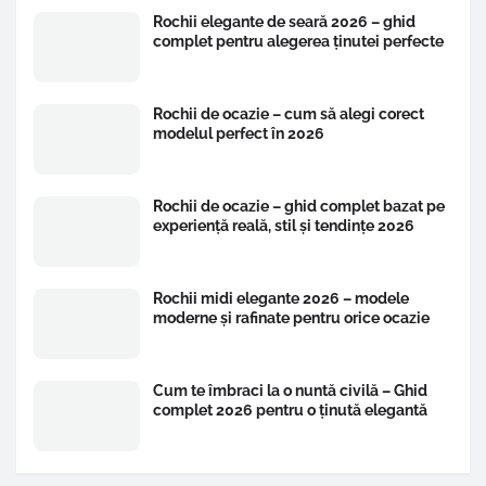
Rochii elegante de seară 2026 – ghid
complet pentru alegerea ținutei perfecte
Rochii de ocazie – cum să alegi corect
modelul perfect în 2026
Rochii de ocazie – ghid complet bazat pe
experiență reală, stil și tendințe 2026
Rochii midi elegante 2026 – modele
moderne și rafinate pentru orice ocazie
Cum te îmbraci la o nuntă civilă – Ghid
complet 2026 pentru o ținută elegantă