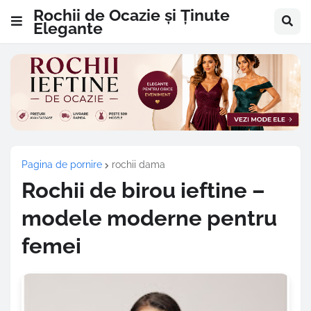
Rochii de Ocazie și Ținute
Elegante
Pagina de pornire
rochii dama
Rochii de birou ieftine –
modele moderne pentru
femei