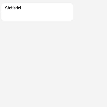
Statistici