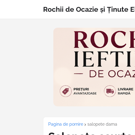
Rochii de Ocazie și Ținute 
Pagina de pornire
salopete dama