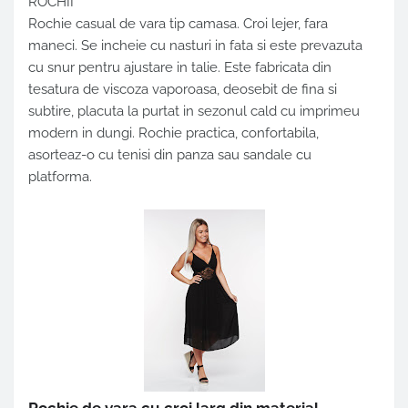
ROCHII
Rochie casual de vara tip camasa. Croi lejer, fara
maneci. Se incheie cu nasturi in fata si este prevazuta
cu snur pentru ajustare in talie. Este fabricata din
tesatura de viscoza vaporoasa, deosebit de fina si
subtire, placuta la purtat in sezonul cald cu imprimeu
modern in dungi. Rochie practica, confortabila,
asorteaz-o cu tenisi din panza sau sandale cu
platforma.