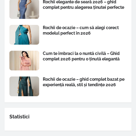
Rochii elegante de seară 2026 – ghid
complet pentru alegerea ținutei perfecte
Rochii de ocazie – cum să alegi corect
modelul perfect în 2026
Cum te îmbraci la o nuntă civilă – Ghid
complet 2026 pentru o ținută elegantă
Rochii de ocazie – ghid complet bazat pe
experiență reală, stil și tendințe 2026
Statistici