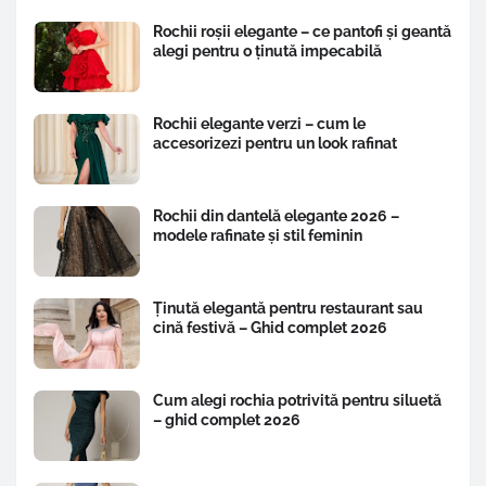
Rochii roșii elegante – ce pantofi și geantă
alegi pentru o ținută impecabilă
Rochii elegante verzi – cum le
accesorizezi pentru un look rafinat
Rochii din dantelă elegante 2026 –
modele rafinate și stil feminin
Ținută elegantă pentru restaurant sau
cină festivă – Ghid complet 2026
Cum alegi rochia potrivită pentru siluetă
– ghid complet 2026