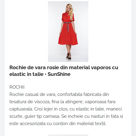
Rochie de vara rosie din material vaporos cu
elastic in talie • SunShine
ROCHII
Rochie casual de vara, confortabila fabricata din
tesatura de viscoza, fina la atingere, vaporoasa fara
captuseala. Croi lejer in clos, cu elastic in talie, maneci
scurte, guler tip camasa. Se incheie cu nasturi in fata si
este accesorizata cu cordon din material textil.