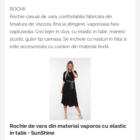
ROCHII
Rochie casual de vara
, confortabila fabricata din
tesatura de viscoza, fina la atingere, vaporoasa fara
captuseala. Croi lejer in clos, cu elastic in talie, maneci
scurte, guler tip camasa. Se incheie cu nasturi in fata si
este accesorizata cu cordon din material textil.
Rochie de vara din material vaporos cu elastic
in talie • SunShine