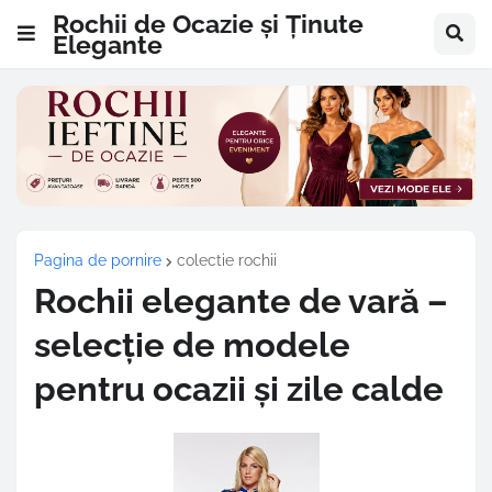
Rochii de Ocazie și Ținute
Elegante
Pagina de pornire
colectie rochii
Rochii elegante de vară –
selecție de modele
pentru ocazii și zile calde