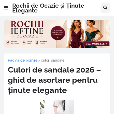
Rochii de Ocazie și Ținute
Elegante
Pagina de pornire
culori sandale
Culori de sandale 2026 –
ghid de asortare pentru
ținute elegante