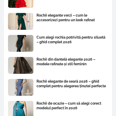
Rochii elegante verzi – cum le
accesorizezi pentru un look rafinat
Cum alegi rochia potrivită pentru siluetă
– ghid complet 2026
Rochii din dantelă elegante 2026 –
modele rafinate și stil feminin
Rochii elegante de seară 2026 – ghid
complet pentru alegerea ținutei perfecte
Rochii de ocazie – cum să alegi corect
modelul perfect în 2026