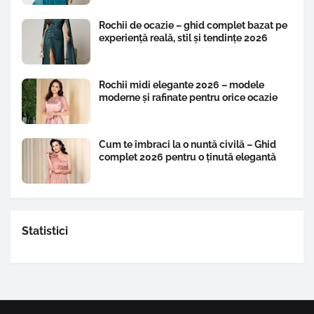
Rochii de ocazie – ghid complet bazat pe
experiență reală, stil și tendințe 2026
Rochii midi elegante 2026 – modele
moderne și rafinate pentru orice ocazie
Cum te îmbraci la o nuntă civilă – Ghid
complet 2026 pentru o ținută elegantă
Statistici