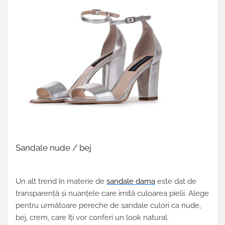
Sandale nude / bej
Un alt trend în materie de
sandale dama
este dat de
transparență și nuanțele care imită culoarea pielii. Alege
pentru următoare pereche de sandale culori ca nude,
bej, crem, care îți vor conferi un look natural.