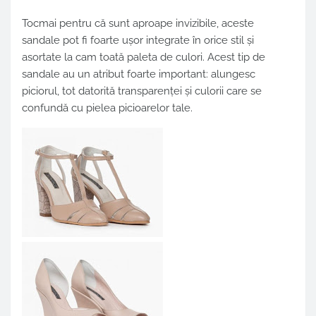
Tocmai pentru că sunt aproape invizibile, aceste
sandale pot fi foarte ușor integrate în orice stil și
asortate la cam toată paleta de culori. Acest tip de
sandale au un atribut foarte important: alungesc
piciorul, tot datorită transparenței și culorii care se
confundă cu pielea picioarelor tale.