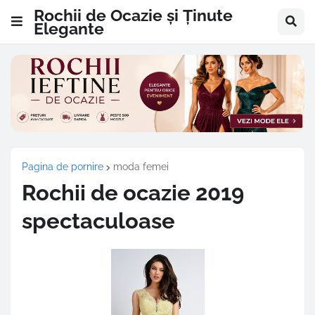
Rochii de Ocazie și Ținute
Elegante
Pagina de pornire
moda femei
Rochii de ocazie 2019
spectaculoase