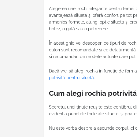
Alegerea unei rochii elegante pentru femei p
avantajează silueta și oferă confort pe tot 
armonios formele, alungi optic silueta și crea
botez, o gală sau o petrecere.
În acest ghid vei descoperi ce tipuri de rochi
culori sunt recomandate și ce detalii merită 
și recomandări de modele actuale care pot i
Dacă vrei să alegi rochia în funcție de forma
potrivită pentru siluetă
.
Cum alegi rochia potrivită
Secretul unei ținute reușite este echilibrul d
evidenția punctele forte ale siluetei și poat
Nu este vorba despre a ascunde corpul, ci d