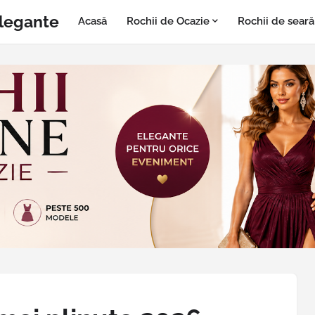
Elegante
Acasă
Rochii de Ocazie
Rochii de seară