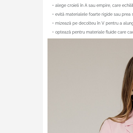
alege croieli în A sau empire, care echil
evită materialele foarte rigide sau prea
mizează pe decolteu în V pentru a alungi
optează pentru materiale fluide care c