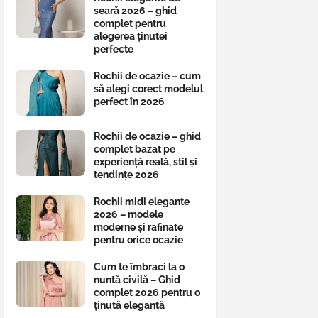
seară 2026 – ghid
complet pentru
alegerea ținutei
perfecte
Rochii de ocazie – cum
să alegi corect modelul
perfect în 2026
Rochii de ocazie – ghid
complet bazat pe
experiență reală, stil și
tendințe 2026
Rochii midi elegante
2026 – modele
moderne și rafinate
pentru orice ocazie
Cum te îmbraci la o
nuntă civilă – Ghid
complet 2026 pentru o
ținută elegantă