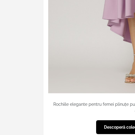
Rochiile elegante pentru femei plinuțe pun 
Descoperă colec