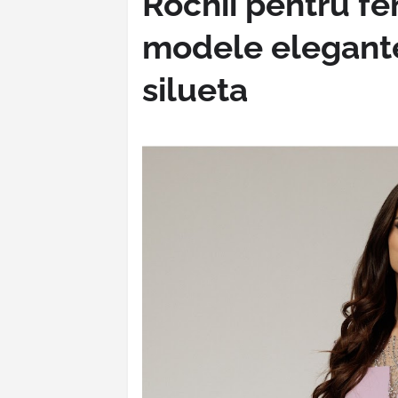
Rochii pentru fe
modele elegante
silueta