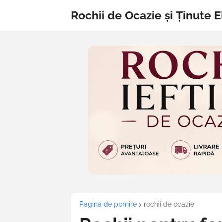
Rochii de Ocazie și Ținute 
Pagina de pornire
rochii de ocazie