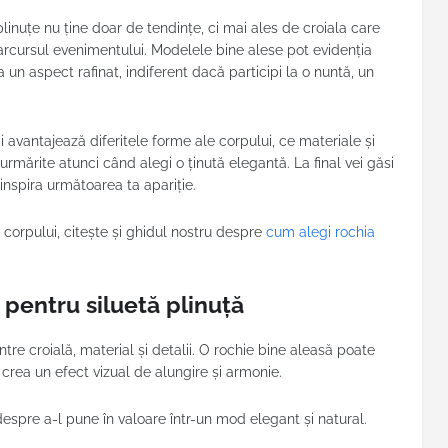
linuțe nu ține doar de tendințe, ci mai ales de croiala care
parcursul evenimentului. Modelele bine alese pot evidenția
 un aspect rafinat, indiferent dacă participi la o nuntă, un
i avantajează diferitele forme ale corpului, ce materiale și
urmărite atunci când alegi o ținută elegantă. La final vei găsi
nspira următoarea ta apariție.
 corpului, citește și ghidul nostru despre
cum alegi rochia
 pentru siluetă plinuță
intre croială, material și detalii. O rochie bine aleasă poate
e crea un efect vizual de alungire și armonie.
espre a-l pune în valoare într-un mod elegant și natural.