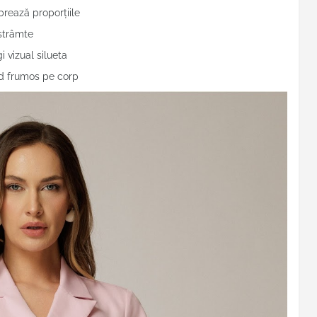
ibrează proporțiile
 strâmte
 vizual silueta
ad frumos pe corp