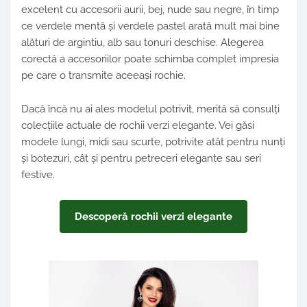
excelent cu accesorii aurii, bej, nude sau negre, în timp
ce verdele mentă și verdele pastel arată mult mai bine
alături de argintiu, alb sau tonuri deschise. Alegerea
corectă a accesoriilor poate schimba complet impresia
pe care o transmite aceeași rochie.
Dacă încă nu ai ales modelul potrivit, merită să consulți
colecțiile actuale de rochii verzi elegante. Vei găsi
modele lungi, midi sau scurte, potrivite atât pentru nunți
și botezuri, cât și pentru petreceri elegante sau seri
festive.
Descoperă rochii verzi elegante