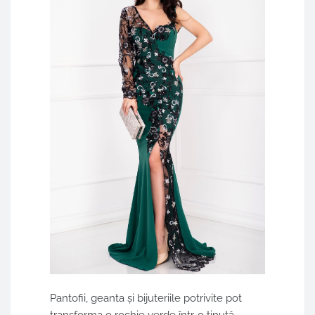
Pantofii, geanta și bijuteriile potrivite pot