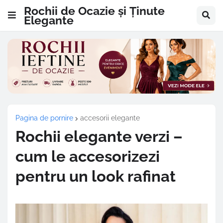
Rochii de Ocazie și Ținute
Elegante
Pagina de pornire
accesorii elegante
Rochii elegante verzi –
cum le accesorizezi
pentru un look rafinat