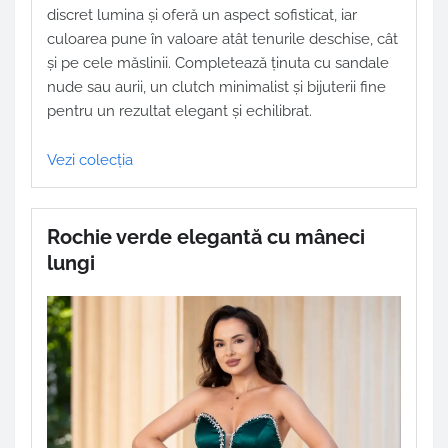
discret lumina și oferă un aspect sofisticat, iar
culoarea pune în valoare atât tenurile deschise, cât
și pe cele măslinii. Completează ținuta cu sandale
nude sau aurii, un clutch minimalist și bijuterii fine
pentru un rezultat elegant și echilibrat.
Vezi colecția
Rochie verde elegantă cu mâneci
lungi