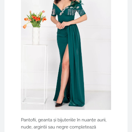
Pantofii, geanta și bijuteriile în nuanțe aurii,
nude, argintii sau negre completează