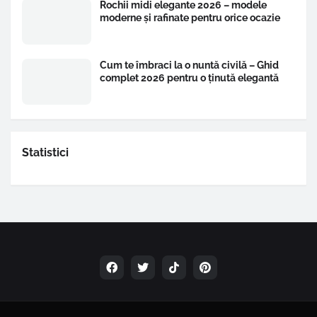
Rochii midi elegante 2026 – modele
moderne și rafinate pentru orice ocazie
Cum te îmbraci la o nuntă civilă – Ghid
complet 2026 pentru o ținută elegantă
Statistici