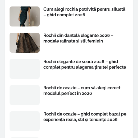
Cum alegi rochia potrivită pentru siluetă
– ghid complet 2026
Rochii din dantelă elegante 2026 –
modele rafinate și stil feminin
Rochii elegante de seară 2026 – ghid
complet pentru alegerea ținutei perfecte
Rochii de ocazie – cum să alegi corect
modelul perfect în 2026
Rochii de ocazie – ghid complet bazat pe
experiență reală, stil și tendințe 2026