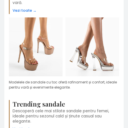
vară.
Vezi toate →
Modelele de sandale cu toc oferă rafinament și confort, ideale
pentru vară și evenimente elegante.
Trending sandale
Descoperă cele mai stilate sandale pentru femei,
ideale pentru sezonul cald și ținute casual sau
elegante.