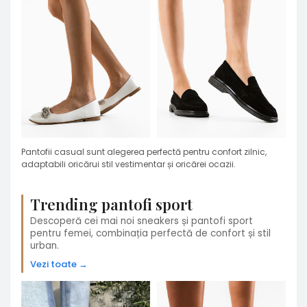
Pantofii casual sunt alegerea perfectă pentru confort zilnic,
adaptabili oricărui stil vestimentar și oricărei ocazii.
Trending pantofi sport
Descoperă cei mai noi sneakers și pantofi sport
pentru femei, combinația perfectă de confort și stil
urban.
Vezi toate →