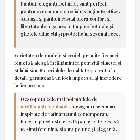
Pantofii eleganți DePurtat sunt perfecți
pentru evenimente speciale sau ținute office.
Adidașii și pantofii casual oferă confort și
libertate de mișcare, în timp ce botinele și
ghetele aduc stil și protecție în sezonul rece.
Varietatea de modele și croieli permite fiecărei
femei să aleagă încălțămintea potrivită siluetei și
stilului său. Materialele de calitate și atenția la
detalii garantează un look impecabil și încredere
la fiecare pas.
Descoperă cele mai noi modele de
încălțăminte de damă
– designuri premium,
inspirate de rafinamentul contemporan.
Fiecare piesă este creată pentru a te face să
te simți feminină, sigură pe tine și elegantă.