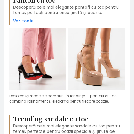
Pantofi cu toc
Descoperă cele mai elegante pantofi cu toc pentru
femei, perfecți pentru orice ținută și ocazie.
Vezi toate →
Explorează modelele care sunt în tendințe — pantofii cu toc
combina rafinament și eleganță pentru fiecare ocazie.
Trending sandale cu toc
Descoperă cele mai elegante sandale cu toc pentru
femei, perfecte pentru ocazii speciale și ținute de