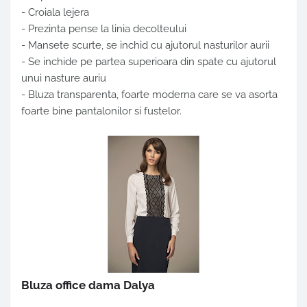
- Croiala lejera
- Prezinta pense la linia decolteului
- Mansete scurte, se inchid cu ajutorul nasturilor aurii
- Se inchide pe partea superioara din spate cu ajutorul
unui nasture auriu
- Bluza transparenta, foarte moderna care se va asorta
foarte bine pantalonilor si fustelor.
Bluza office dama Dalya