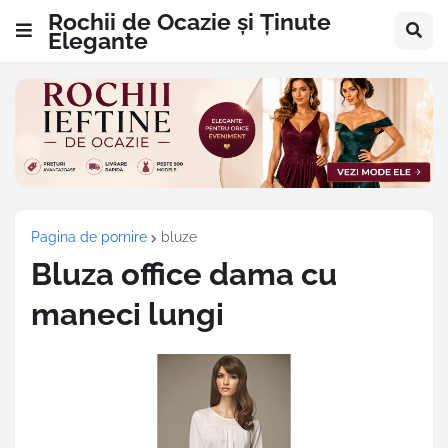
Rochii de Ocazie și Ținute
Elegante
Pagina de pornire
bluze
Bluza office dama cu
maneci lungi