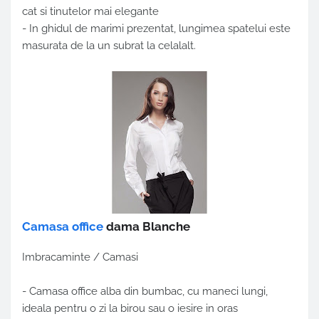
cat si tinutelor mai elegante
- In ghidul de marimi prezentat, lungimea spatelui este
masurata de la un subrat la celalalt.
Camasa office
dama Blanche
Imbracaminte / Camasi
- Camasa office alba din bumbac, cu maneci lungi,
ideala pentru o zi la birou sau o iesire in oras