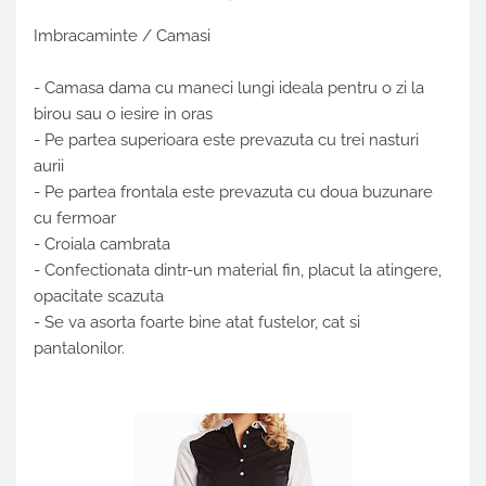
Imbracaminte / Camasi
- Camasa dama cu maneci lungi ideala pentru o zi la
birou sau o iesire in oras
- Pe partea superioara este prevazuta cu trei nasturi
aurii
- Pe partea frontala este prevazuta cu doua buzunare
cu fermoar
- Croiala cambrata
- Confectionata dintr-un material fin, placut la atingere,
opacitate scazuta
- Se va asorta foarte bine atat fustelor, cat si
pantalonilor.