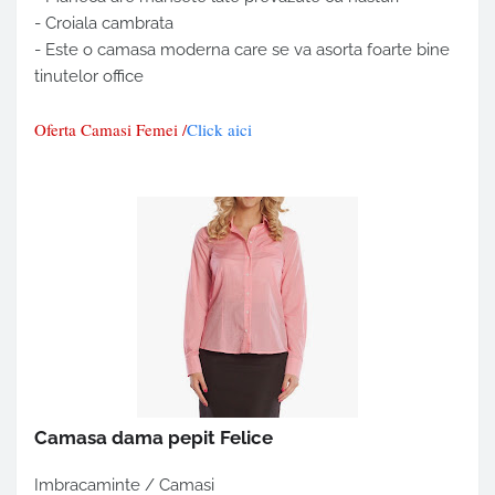
- Croiala cambrata
- Este o camasa moderna care se va asorta foarte bine
tinutelor office
Oferta Camasi Femei /
Click aici
Camasa dama pepit Felice
Imbracaminte / Camasi