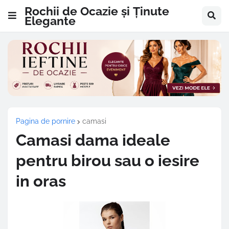
Rochii de Ocazie și Ținute
Elegante
Pagina de pornire
camasi
Camasi dama ideale
pentru birou sau o iesire
in oras