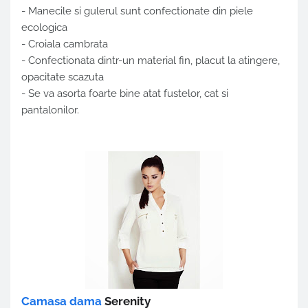
- Manecile si gulerul sunt confectionate din piele
ecologica
- Croiala cambrata
- Confectionata dintr-un material fin, placut la atingere,
opacitate scazuta
- Se va asorta foarte bine atat fustelor, cat si
pantalonilor.
Camasa dama
Serenity