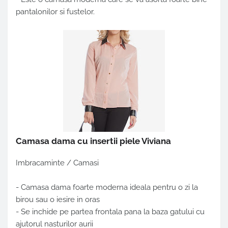
pantalonilor si fustelor.
Camasa dama cu insertii piele Viviana
Imbracaminte / Camasi
- Camasa dama foarte moderna ideala pentru o zi la
birou sau o iesire in oras
- Se inchide pe partea frontala pana la baza gatului cu
ajutorul nasturilor aurii