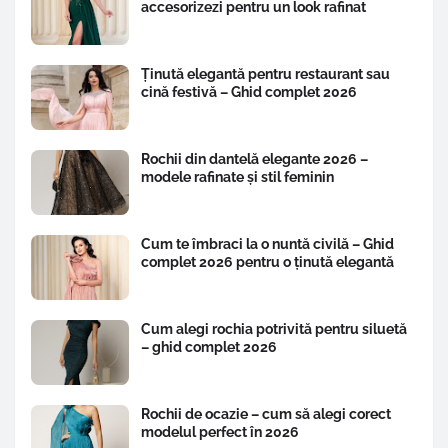
accesorizezi pentru un look rafinat
Ținută elegantă pentru restaurant sau
cină festivă – Ghid complet 2026
Rochii din dantelă elegante 2026 –
modele rafinate și stil feminin
Cum te îmbraci la o nuntă civilă – Ghid
complet 2026 pentru o ținută elegantă
Cum alegi rochia potrivită pentru siluetă
– ghid complet 2026
Rochii de ocazie – cum să alegi corect
modelul perfect în 2026