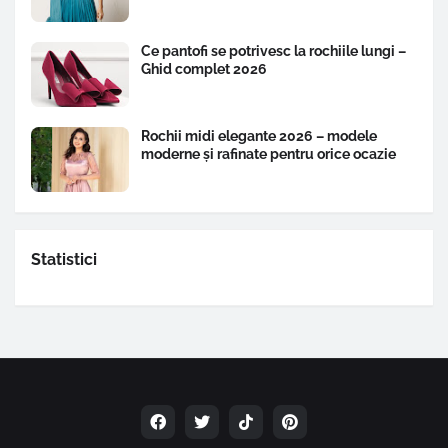
Ce pantofi se potrivesc la rochiile lungi –
Ghid complet 2026
Rochii midi elegante 2026 – modele
moderne și rafinate pentru orice ocazie
Statistici