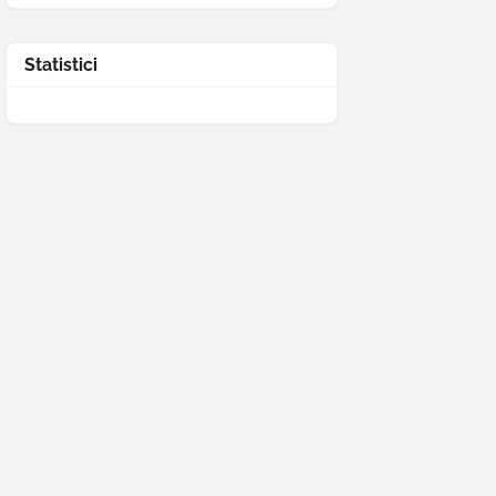
Statistici