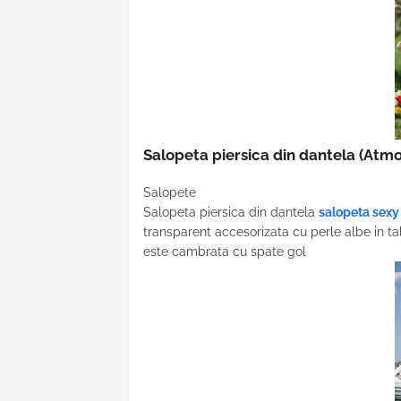
Salopeta piersica din dantela
(Atmo
Salopete
Salopeta piersica din dantela
salopeta sexy
transparent accesorizata cu perle albe in ta
este cambrata cu spate gol