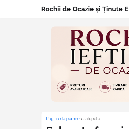
Rochii de Ocazie și Ținute 
Pagina de pornire
salopete