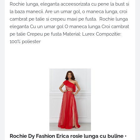
Rochie lunga, eleganta acceesorizata cu pene la bust si
la baza manecii. Are un umar gol, o maneca lunga, croi
cambrat pe talie si crepeu maxi pe fusta. Rochie lunga
eleganta Cu un umar gol O maneca lunga Croi cambrat
pe talie Crepeu pe fusta Material: Lurex Compozitie:
100% poliester
Rochie Dy Fashion Erica rosie lunga cu buline
•