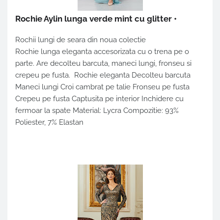
Rochie Aylin lunga verde mint cu glitter
•
Rochii lungi de seara din noua colectie
Rochie lunga eleganta accesorizata cu o trena pe o
parte. Are decolteu barcuta, maneci lungi, fronseu si
crepeu pe fusta. Rochie eleganta Decolteu barcuta
Maneci lungi Croi cambrat pe talie Fronseu pe fusta
Crepeu pe fusta Captusita pe interior Inchidere cu
fermoar la spate Material: Lycra Compozitie: 93%
Poliester, 7% Elastan