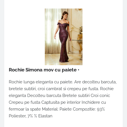
Rochie Simona mov cu paiete
•
Rochie lunga eleganta cu paiete. Are decolteu barcuta,
bretele subtiri, croi cambrat si crepeu pe fusta. Rochie
eleganta Decolteu barcuta Bretele subtiri Croi conic
Crepeu pe fusta Captusita pe interior Inchidere cu
fermoar la spate Material: Paiete Compozitie: 93%
Poliester, 7% % Elastan