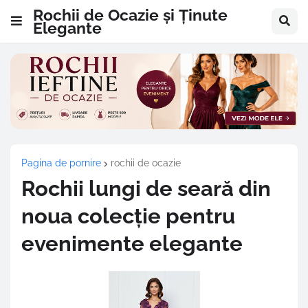
Rochii de Ocazie și Ținute
Elegante
Pagina de pornire
rochii de ocazie
Rochii lungi de seară din
noua colecție pentru
evenimente elegante