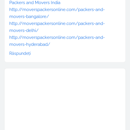
Packers and Movers India
http://moverspackersonline.com/packers-and-
movers-bangalore/
http://moverspackersonline.com/packers-and-
movers-delhi/
http://moverspackersonline.com/packers-and-
movers-hyderabad/
Răspundeți