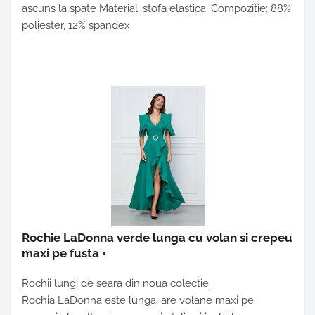
ascuns la spate Material: stofa elastica. Compozitie: 88%
poliester, 12% spandex
Rochie LaDonna verde lunga cu volan si crepeu
maxi pe fusta
•
Rochii lungi de seara din noua colectie
Rochia LaDonna este lunga, are volane maxi pe