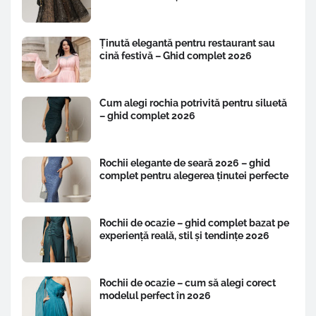
Ținută elegantă pentru restaurant sau
cină festivă – Ghid complet 2026
Cum alegi rochia potrivită pentru siluetă
– ghid complet 2026
Rochii elegante de seară 2026 – ghid
complet pentru alegerea ținutei perfecte
Rochii de ocazie – ghid complet bazat pe
experiență reală, stil și tendințe 2026
Rochii de ocazie – cum să alegi corect
modelul perfect în 2026