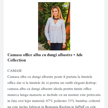
Camasa office alba cu dungi albastre • Ade
Collection
CAMASI
Camasa alba cu dungi albastre poate fi purtata la tinutele
office dar si la tinutele de zi pentru un outfit elegant.&nbsp;
camasa alba cu dungi albastre ideala pentru tinute office
maneca lunga manseta se inchide cu un nasture este petrecuta
in fata croi lejer material: 67% poliester 33% bumbac colierul
nu este inclus fabricat in Romania Rasfata-te InPuff cu cele