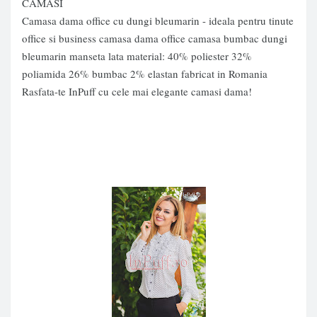
CAMASI
Camasa dama office cu dungi bleumarin - ideala pentru tinute
office si business camasa dama office camasa bumbac dungi
bleumarin manseta lata material: 40% poliester 32%
poliamida 26% bumbac 2% elastan fabricat in Romania
Rasfata-te InPuff cu cele mai elegante camasi dama!