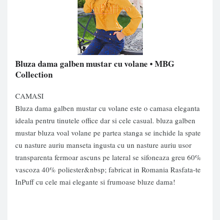
Bluza dama galben mustar cu volane • MBG
Collection
CAMASI
Bluza dama galben mustar cu volane este o camasa eleganta
ideala pentru tinutele office dar si cele casual. bluza galben
mustar bluza voal volane pe partea stanga se inchide la spate
cu nasture auriu manseta ingusta cu un nasture auriu usor
transparenta fermoar ascuns pe lateral se sifoneaza greu 60%
vascoza 40% poliester&nbsp; fabricat in Romania Rasfata-te
InPuff cu cele mai elegante si frumoase bluze dama!