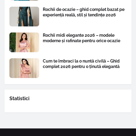
Rochii de ocazie – ghid complet bazat pe
experiență reală, stil și tendințe 2026
Rochii midi elegante 2026 – modele
moderne și rafinate pentru orice ocazie
Cum te îmbraci la o nuntă civilă – Ghid
complet 2026 pentru o ținută elegantă
Statistici