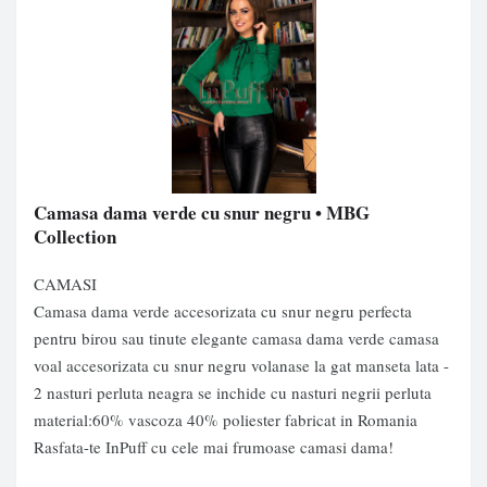
Camasa dama verde cu snur negru • MBG
Collection
CAMASI
Camasa dama verde accesorizata cu snur negru perfecta
pentru birou sau tinute elegante camasa dama verde camasa
voal accesorizata cu snur negru volanase la gat manseta lata -
2 nasturi perluta neagra se inchide cu nasturi negrii perluta
material:60% vascoza 40% poliester fabricat in Romania
Rasfata-te InPuff cu cele mai frumoase camasi dama!