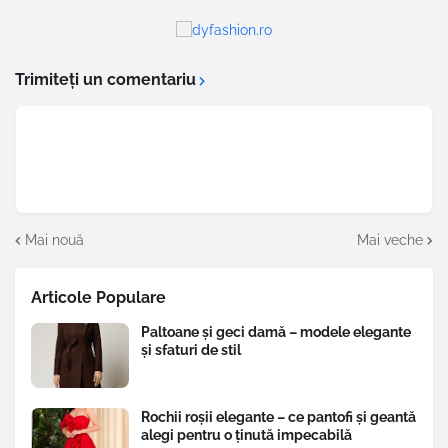
Trimiteți un comentariu
Mai nouă
Mai veche
Articole Populare
Paltoane și geci damă – modele elegante
și sfaturi de stil
Rochii roșii elegante – ce pantofi și geantă
alegi pentru o ținută impecabilă