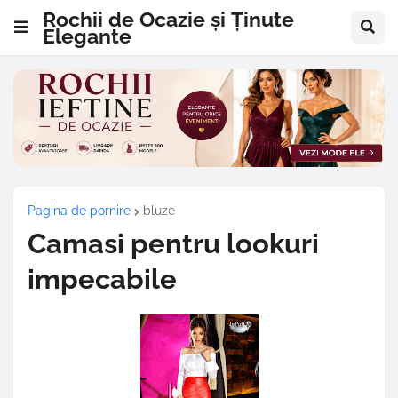
Rochii de Ocazie și Ținute
Elegante
Pagina de pornire
bluze
Camasi pentru lookuri
impecabile