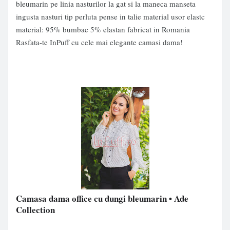
bleumarin pe linia nasturilor la gat si la maneca manseta
ingusta nasturi tip perluta pense in talie material usor elastc
material: 95% bumbac 5% elastan fabricat in Romania
Rasfata-te InPuff cu cele mai elegante camasi dama!
Camasa dama office cu dungi bleumarin • Ade
Collection