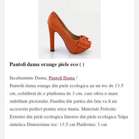
Pantofi dama orange piele eco
( )
Incaltaminte Dama,
Pantofi Dama
/
Pantofii dama orange din piele ecologica au un toc de 13.5
cm, echilibrat de o platforma de 3 cm, care ofera o mare
stabilitate piciorului. Fundita din partea din fata va fi un
accesoriu perfect pentru orice tinuta. Materiale Folosite:
Exterior din piele ecologica Interior din piele ecologica Talpa
sintetica Dimensiune toc: 13.5 cm Platforma: 3 cm