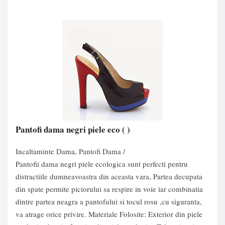
Pantofi dama negri piele eco
( )
Incaltaminte Dama, Pantofi Dama /
Pantofii dama negri piele ecologica sunt perfecti pentru
distractiile dumneavoastra din aceasta vara, Partea decupata
din spate permite piciorului sa respire in voie iar combinatia
dintre partea neagra a pantofului si tocul rosu ,cu siguranta,
va atrage orice privire. Materiale Folosite: Exterior din piele