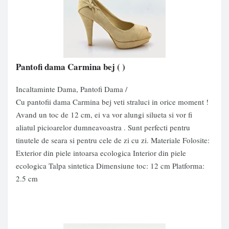
Pantofi dama Carmina bej
( )
Incaltaminte Dama, Pantofi Dama /
Cu pantofii dama Carmina bej veti straluci in orice moment !
Avand un toc de 12 cm, ei va vor alungi silueta si vor fi
aliatul picioarelor dumneavoastra . Sunt perfecti pentru
tinutele de seara si pentru cele de zi cu zi. Materiale Folosite:
Exterior din piele intoarsa ecologica Interior din piele
ecologica Talpa sintetica Dimensiune toc: 12 cm Platforma:
2.5 cm