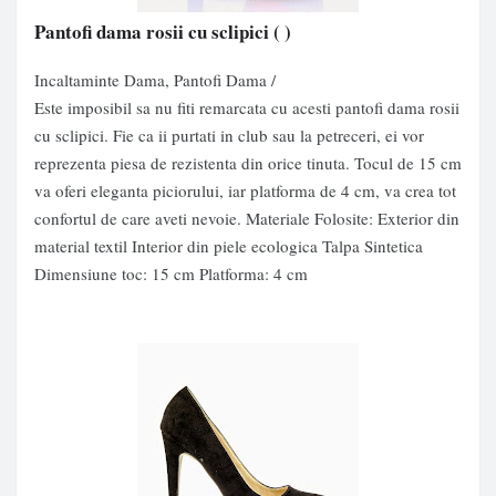
Pantofi dama rosii cu sclipici
( )
Incaltaminte Dama, Pantofi Dama /
Este imposibil sa nu fiti remarcata cu acesti pantofi dama rosii
cu sclipici. Fie ca ii purtati in club sau la petreceri, ei vor
reprezenta piesa de rezistenta din orice tinuta. Tocul de 15 cm
va oferi eleganta piciorului, iar platforma de 4 cm, va crea tot
confortul de care aveti nevoie. Materiale Folosite: Exterior din
material textil Interior din piele ecologica Talpa Sintetica
Dimensiune toc: 15 cm Platforma: 4 cm