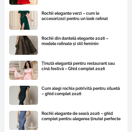
Rochii elegante verzi – cum le
accesorizezi pentru un look rafinat
Rochii din dantelă elegante 2026 –
modele rafinate și stil feminin
Ținută elegantă pentru restaurant sau
cină festivă – Ghid complet 2026
Cum alegi rochia potrivită pentru siluetă
– ghid complet 2026
Rochii elegante de seară 2026 – ghid
complet pentru alegerea ținutei perfecte