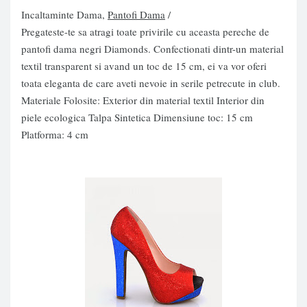
Incaltaminte Dama,
Pantofi Dama
/
Pregateste-te sa atragi toate privirile cu aceasta pereche de
pantofi dama negri Diamonds. Confectionati dintr-un material
textil transparent si avand un toc de 15 cm, ei va vor oferi
toata eleganta de care aveti nevoie in serile petrecute in club.
Materiale Folosite: Exterior din material textil Interior din
piele ecologica Talpa Sintetica Dimensiune toc: 15 cm
Platforma: 4 cm