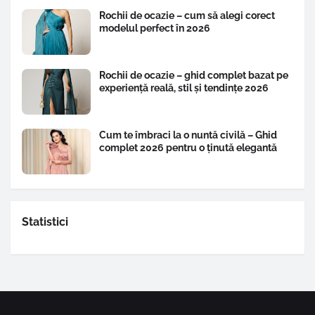
Rochii de ocazie – cum să alegi corect
modelul perfect în 2026
Rochii de ocazie – ghid complet bazat pe
experiență reală, stil și tendințe 2026
Cum te îmbraci la o nuntă civilă – Ghid
complet 2026 pentru o ținută elegantă
Statistici