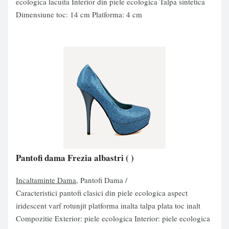
ecologica lacuita Interior din piele ecologica Talpa sintetica
Dimensiune toc: 14 cm Platforma: 4 cm
Pantofi dama Frezia albastri
( )
Incaltaminte Dama
, Pantofi Dama /
Caracteristici pantofi clasici din piele ecologica aspect
iridescent varf rotunjit platforma inalta talpa plata toc inalt
Compozitie Exterior: piele ecologica Interior: piele ecologica