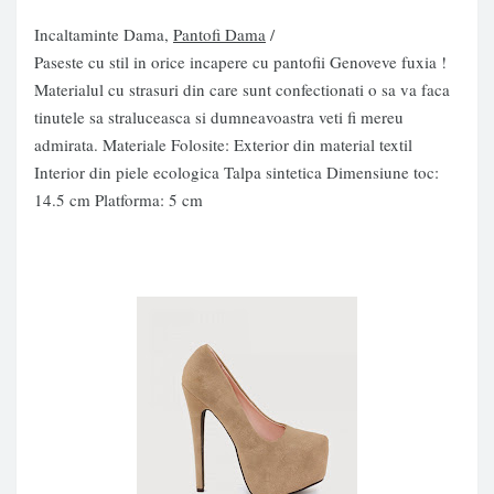
Incaltaminte Dama,
Pantofi Dama
/
Paseste cu stil in orice incapere cu pantofii Genoveve fuxia !
Materialul cu strasuri din care sunt confectionati o sa va faca
tinutele sa straluceasca si dumneavoastra veti fi mereu
admirata. Materiale Folosite: Exterior din material textil
Interior din piele ecologica Talpa sintetica Dimensiune toc:
14.5 cm Platforma: 5 cm