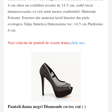
4 cm ofera un echilibru tocului de 14.5 cm, astfel incat
dumneavoastra va veti simti mereu confortabil. Materiale
Folosite: Exterior din material textil Interior din piele
ecologica Talpa Sintetica Dimensiune toc: 14.5 cm Platforma:
4 cm
Vezi colectia de pantofi de ocazie femei,
click aici
Pantofi dama negri Diamonds cu toc cui
( )