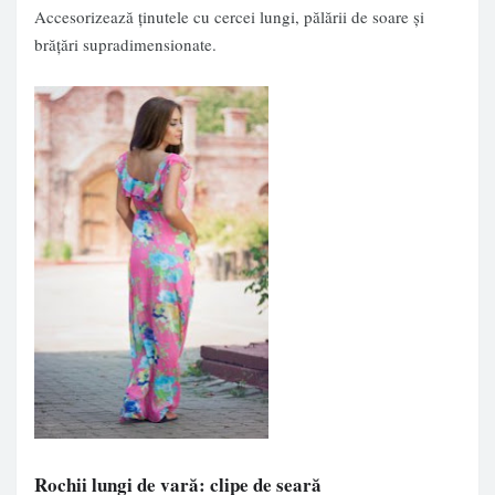
Accesorizează ținutele cu cercei lungi, pălării de soare și
brățări supradimensionate.
Rochii lungi de vară: clipe de seară