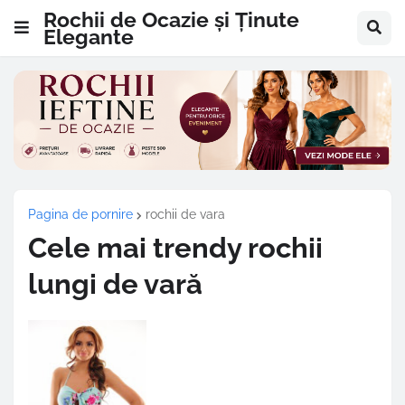
Rochii de Ocazie și Ținute
Elegante
Pagina de pornire
rochii de vara
Cele mai trendy rochii
lungi de vară