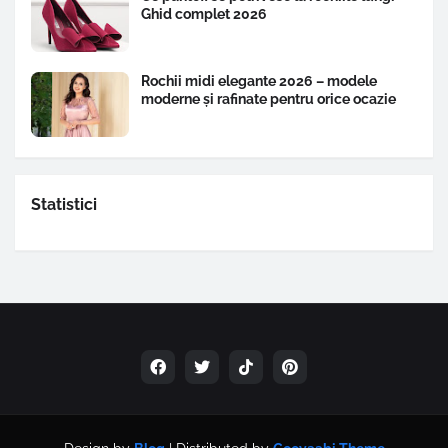
Ghid complet 2026
Rochii midi elegante 2026 – modele
moderne și rafinate pentru orice ocazie
Statistici