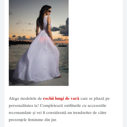
rochii lungi de vară
Alege modelele de
care se pliază pe
personalitatea ta! Completează outfiturile cu accesoriile
recomandate și vei fi considerată un trendsetter de către
prezențele feminine din jur.