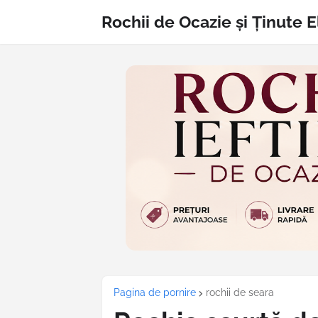
Rochii de Ocazie și Ținute 
Pagina de pornire
rochii de seara