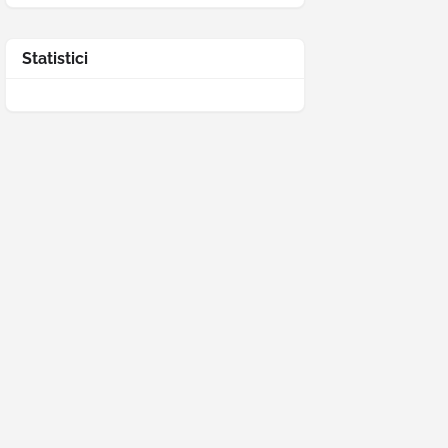
Statistici