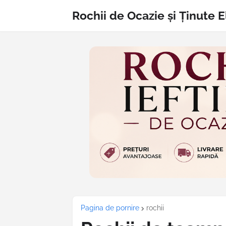
Rochii de Ocazie și Ținute 
Pagina de pornire
rochii