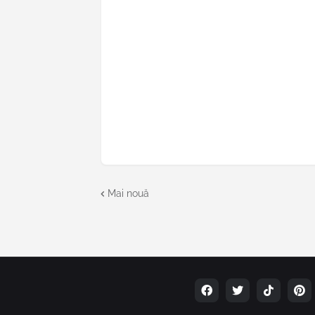
Mai nouă