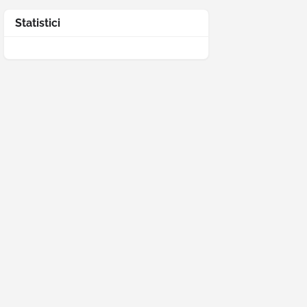
Statistici