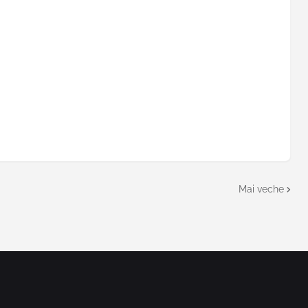
Mai veche