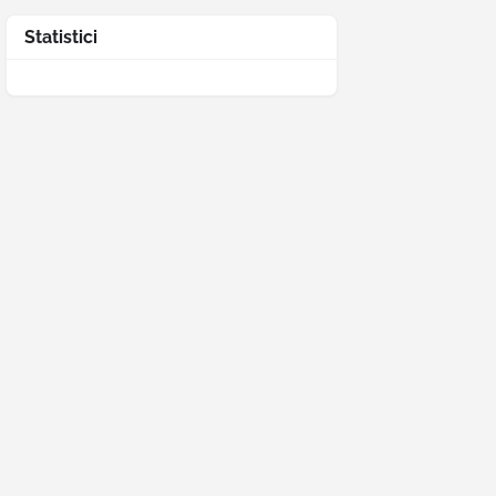
Statistici