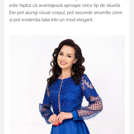
este faptul că avantajează aproape orice tip de siluetă.
Ele pot alungi vizual corpul, pot ascunde anumite zone
și pot evidenția talia într-un mod elegant.