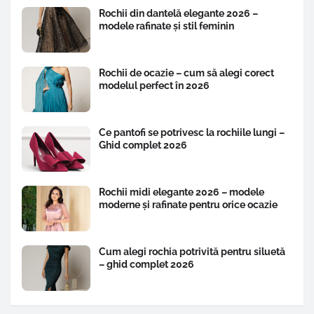
Rochii din dantelă elegante 2026 –
modele rafinate și stil feminin
Rochii de ocazie – cum să alegi corect
modelul perfect în 2026
Ce pantofi se potrivesc la rochiile lungi –
Ghid complet 2026
Rochii midi elegante 2026 – modele
moderne și rafinate pentru orice ocazie
Cum alegi rochia potrivită pentru siluetă
– ghid complet 2026