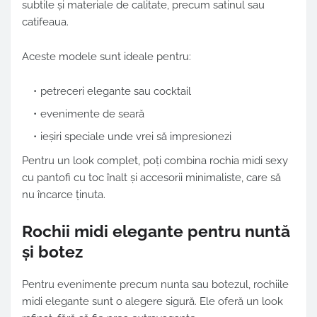
subtile și materiale de calitate, precum satinul sau
catifeaua.
Aceste modele sunt ideale pentru:
petreceri elegante sau cocktail
evenimente de seară
ieșiri speciale unde vrei să impresionezi
Pentru un look complet, poți combina rochia midi sexy
cu pantofi cu toc înalt și accesorii minimaliste, care să
nu încarce ținuta.
Rochii midi elegante pentru nuntă
și botez
Pentru evenimente precum nunta sau botezul, rochiile
midi elegante sunt o alegere sigură. Ele oferă un look