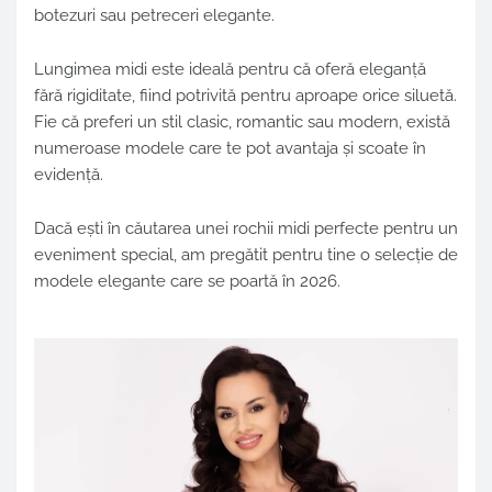
botezuri sau petreceri elegante.
Lungimea midi este ideală pentru că oferă eleganță
fără rigiditate, fiind potrivită pentru aproape orice siluetă.
Fie că preferi un stil clasic, romantic sau modern, există
numeroase modele care te pot avantaja și scoate în
evidență.
Dacă ești în căutarea unei rochii midi perfecte pentru un
eveniment special, am pregătit pentru tine o selecție de
modele elegante care se poartă în 2026.