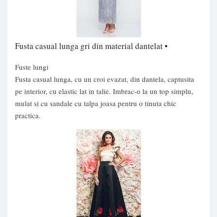
Fusta casual lunga gri din material dantelat •
Fuste lungi
Fusta casual lunga, cu un croi evazat, din dantela, captusita
pe interior, cu elastic lat in talie. Imbrac-o la un top simplu,
mulat si cu sandale cu talpa joasa pentru o tinuta chic
practica.