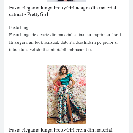
Fusta eleganta lunga PrettyGirl neagra din material
satinat • PrettyGirl
Fuste lungi
Fusta lunga de ocazie din material satinat cu imprimeu floral.
Iti asigura un look senzual, datorita deschiderii pe picior si
totodata te vei simti confortabil imbracand-o.
Fusta eleganta lunga PrettyGirl crem din material