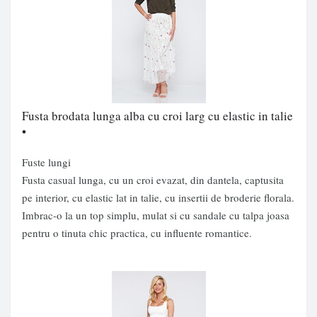
Fusta brodata lunga alba cu croi larg cu elastic in talie
•
Fuste lungi
Fusta casual lunga
, cu un croi evazat, din dantela, captusita
pe interior, cu elastic lat in talie, cu insertii de broderie florala.
Imbrac-o la un top simplu, mulat si cu sandale cu talpa joasa
pentru o tinuta chic practica, cu influente romantice.