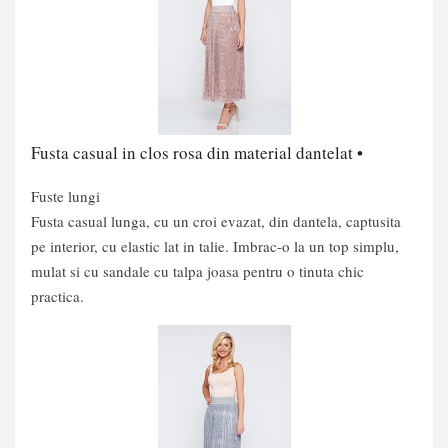
Fusta casual in clos rosa din material dantelat •
Fuste lungi
Fusta casual lunga, cu un croi evazat, din dantela, captusita
pe interior, cu elastic lat in talie. Imbrac-o la un top simplu,
mulat si cu sandale cu talpa joasa pentru o tinuta chic
practica.