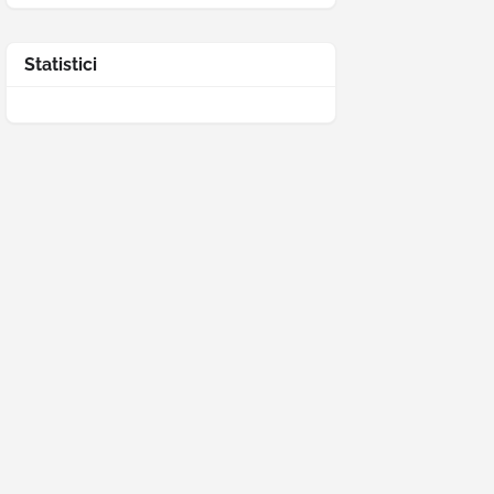
Statistici