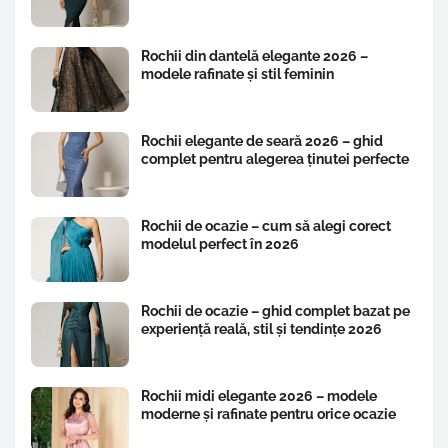
Rochii din dantelă elegante 2026 –
modele rafinate și stil feminin
Rochii elegante de seară 2026 – ghid
complet pentru alegerea ținutei perfecte
Rochii de ocazie – cum să alegi corect
modelul perfect în 2026
Rochii de ocazie – ghid complet bazat pe
experiență reală, stil și tendințe 2026
Rochii midi elegante 2026 – modele
moderne și rafinate pentru orice ocazie