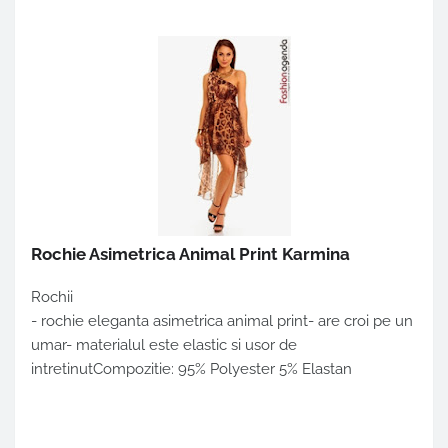
Rochie Asimetrica Animal Print Karmina
Rochii
- rochie eleganta asimetrica animal print- are croi pe un
umar- materialul este elastic si usor de
intretinutCompozitie: 95% Polyester 5% Elastan