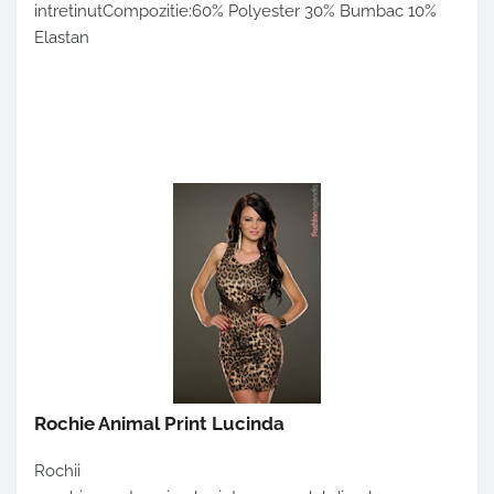
intretinutCompozitie:60% Polyester 30% Bumbac 10%
Elastan
Rochie Animal Print Lucinda
Rochii