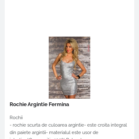
Rochie Argintie Fermina
Rochii
- rochie scurta de culoarea argintie- este croita integral
din paiete argintii- materialul este usor de