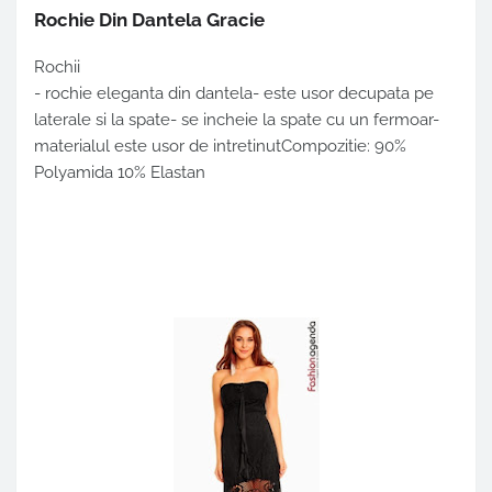
Rochie Din Dantela Gracie
Rochii
- rochie eleganta din dantela- este usor decupata pe
laterale si la spate- se incheie la spate cu un fermoar-
materialul este usor de intretinutCompozitie: 90%
Polyamida 10% Elastan