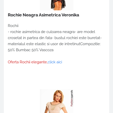
Rochie Neagra Asimetrica Veronika
Rochii
- rochie asimetrica de culoarea neagra- are model
crosetat in partea din fata- bustul rochiei este buretat-
materialul este elastic si usor de intretinutCompozitie:
50% Bumbac 50% Vascoza
Oferta Rochii elegante,
click aici