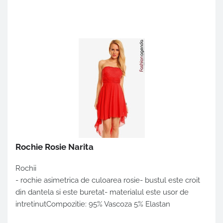
Rochie Rosie Narita
Rochii
- rochie asimetrica de culoarea rosie- bustul este croit
din dantela si este buretat- materialul este usor de
intretinutCompozitie: 95% Vascoza 5% Elastan