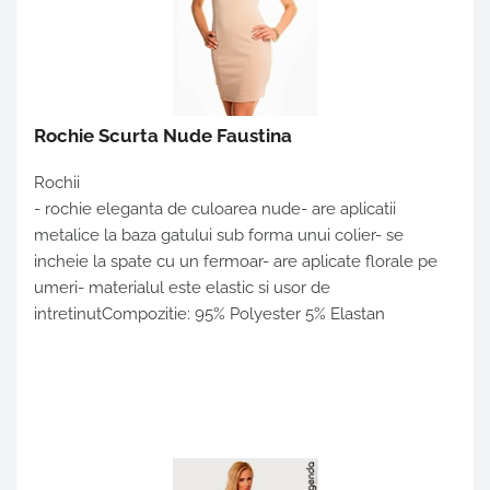
Rochie Scurta Nude Faustina
Rochii
- rochie eleganta de culoarea nude- are aplicatii
metalice la baza gatului sub forma unui colier- se
incheie la spate cu un fermoar- are aplicate florale pe
umeri- materialul este elastic si usor de
intretinutCompozitie: 95% Polyester 5% Elastan