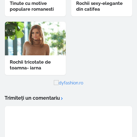
Tinute cu motive
Rochii sexy-elegante
populare romanesti
din catifea
Rochii tricotate de
toamna- iarna
Trimiteți un comentariu