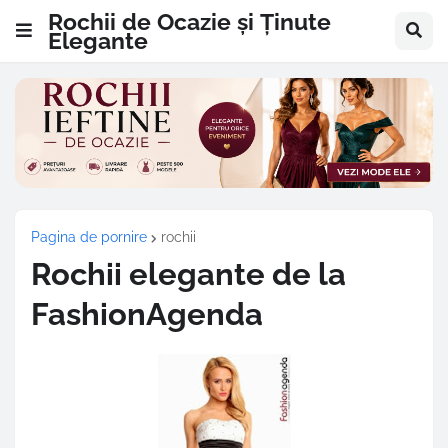
Rochii de Ocazie și Ținute
Elegante
Pagina de pornire
rochii
Rochii elegante de la
FashionAgenda