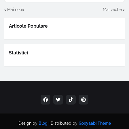
Mai nouă
Mai veche
Articole Populare
Statistici
Design by
Blog
| Distributed by
Gooyaabi Theme