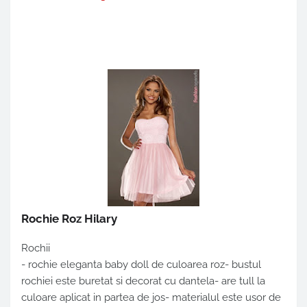
Rochie Roz Hilary
Rochii
- rochie eleganta baby doll de culoarea roz- bustul
rochiei este buretat si decorat cu dantela- are tull la
culoare aplicat in partea de jos- materialul este usor de