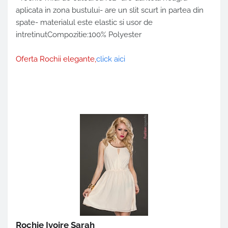
aplicata in zona bustului- are un slit scurt in partea din
spate- materialul este elastic si usor de
intretinutCompozitie:100% Polyester
Oferta Rochii elegante,
click aici
Rochie Ivoire Sarah