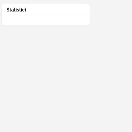
Statistici