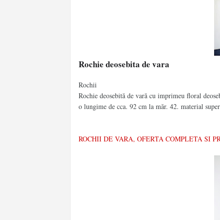
Rochie deosebita de vara
Rochii
Rochie deosebită de vară cu imprimeu floral deosebi
o lungime de cca. 92 cm la măr. 42. material super
ROCHII DE VARA, OFERTA COMPLETA SI 