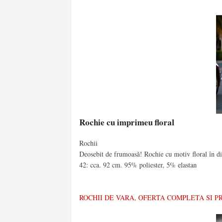
Rochie cu imprimeu floral
Rochii
Deosebit de frumoasă! Rochie cu motiv floral în di
42: cca. 92 cm. 95% poliester, 5% elastan
ROCHII DE VARA, OFERTA COMPLETA SI 