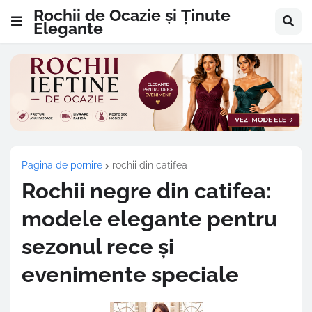
Rochii de Ocazie și Ținute
Elegante
Pagina de pornire
rochii din catifea
Rochii negre din catifea:
modele elegante pentru
sezonul rece și
evenimente speciale