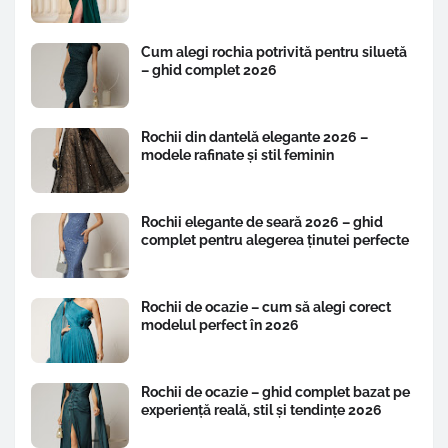
Cum alegi rochia potrivită pentru siluetă
– ghid complet 2026
Rochii din dantelă elegante 2026 –
modele rafinate și stil feminin
Rochii elegante de seară 2026 – ghid
complet pentru alegerea ținutei perfecte
Rochii de ocazie – cum să alegi corect
modelul perfect în 2026
Rochii de ocazie – ghid complet bazat pe
experiență reală, stil și tendințe 2026