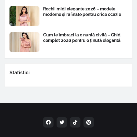
Rochii midi elegante 2026 – modele
moderne și rafinate pentru orice ocazie
Cum te îmbraci la o nuntă civilă – Ghid
complet 2026 pentru o ținută elegantă
Statistici